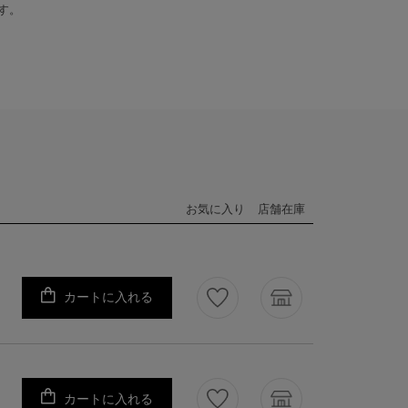
す。
お気に入り
店舗在庫
カートに入れる
カートに入れる