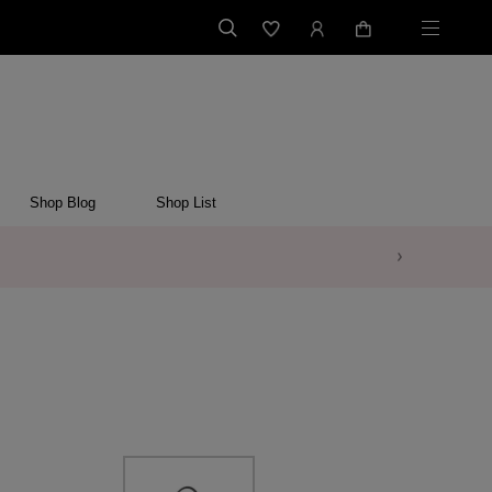
Shop Blog
Shop List