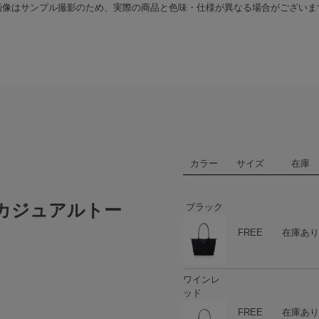
画像はサンプル撮影のため、実際の商品と色味・仕様が異なる場合がございま
カラー
サイズ
在庫
カジュアルトー
ブラック
ハート
商品在庫
FREE
在庫あり
ワインレ
ッド
ハート
商品在庫
FREE
在庫あり