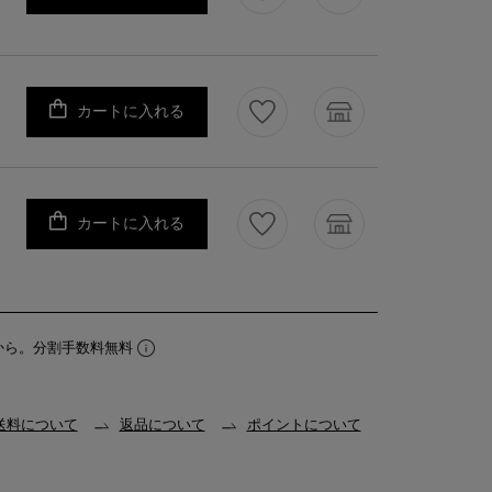
カートに入れる
カートに入れる
から。分割手数料無料
送料について
返品について
ポイントについて