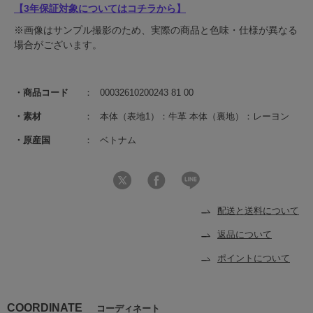
【3年保証対象についてはコチラから】
※画像はサンプル撮影のため、実際の商品と色味・仕様が異なる
場合がございます。
商品コード
00032610200243 81 00
素材
本体（表地1）：牛革 本体（裏地）：レーヨン
原産国
ベトナム
配送と送料について
返品について
ポイントについて
COORDINATE
コーディネート