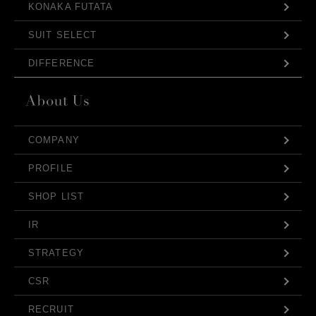
KONAKA FUTATA
SUIT SELECT
DIFFERENCE
COMPANY
PROFILE
SHOP LIST
IR
STRATEGY
CSR
RECRUIT