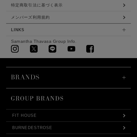
特定商取引法に基づく表示
メンバーズ利用規約
LINKS
Samantha Thavasa Group Info.
FIT HOUSE
BURNEDESTROSE