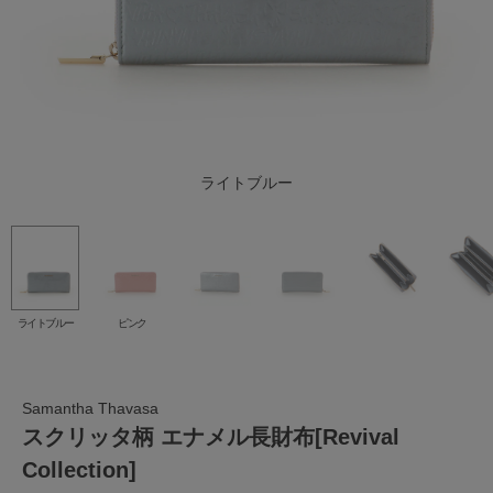
ライトブルー
ピンク
ライトブルー
ピンク
Samantha Thavasa
スクリッタ柄 エナメル長財布[Revival
Collection]