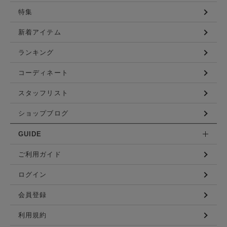
特集
新着アイテム
ランキング
コーディネート
スタッフリスト
ショップブログ
GUIDE
ご利用ガイド
ログイン
会員登録
利用規約