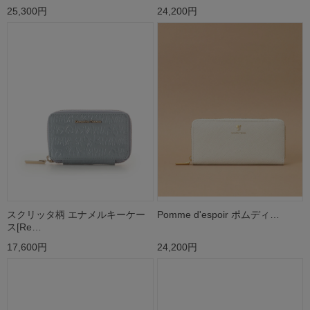
25,300円
24,200円
スクリッタ柄 エナメルキーケー
Pomme d'espoir ポムディ…
ス[Re…
17,600円
24,200円