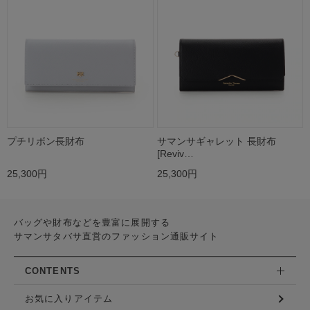
プチリボン長財布
サマンサギャレット 長財布
[Reviv…
25,300円
25,300円
バッグや財布などを豊富に展開する
サマンサタバサ直営のファッション通販サイト
CONTENTS
お気に入りアイテム