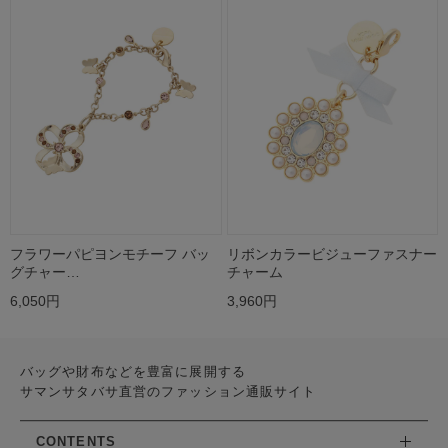
フラワーパピヨンモチーフ バッ
リボンカラービジューファスナー
グチャー…
チャーム
6,050円
3,960円
バッグや財布などを豊富に展開する
サマンサタバサ直営のファッション通販サイト
CONTENTS