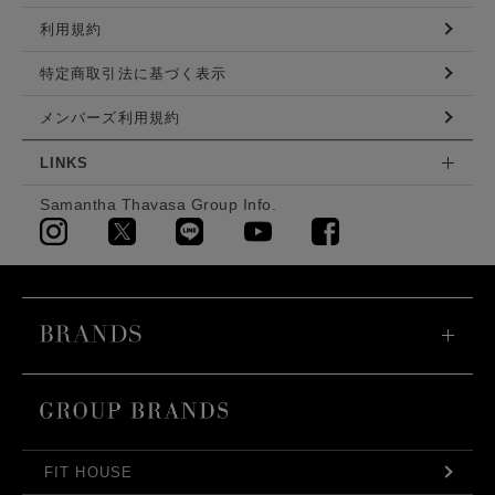
利用規約
特定商取引法に基づく表示
メンバーズ利用規約
LINKS
Samantha Thavasa Group Info.
FIT HOUSE