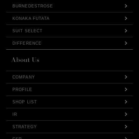
BURNEDESTROSE
KONAKA FUTATA
SUIT SELECT
DIFFERENCE
COMPANY
PROFILE
SHOP LIST
IR
STRATEGY