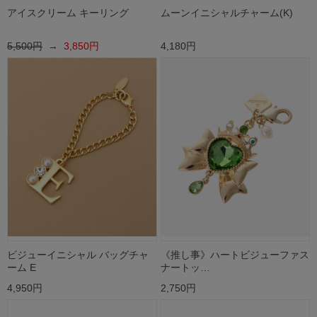
アイスクリーム キーリング
ムーンイニシャルチャーム(K)
5,500円
→ 3,850円
4,180円
ビジューイニシャル バッグチャ
《推し事》ハートビジューファス
ーム E
ナートッ…
4,950円
2,750円