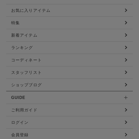
お気に入りアイテム
特集
新着アイテム
ランキング
コーディネート
スタッフリスト
ショップブログ
GUIDE
ご利用ガイド
ログイン
会員登録