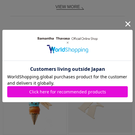
VIEW MORE
RECOMMEND ITEMS
おすすめアイテム