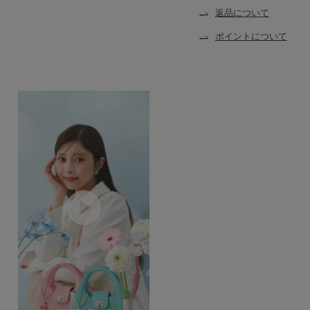
返品について
ポイントについて