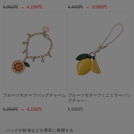
6,050円
→ 4,235円
4,400円
→ 3,080円
フルーツモチーフバッグチャーム
フルーツモチーフミニミラーバッ
グチャー…
6,050円
→ 4,235円
6,600円
バッグや財布などを豊富に展開する