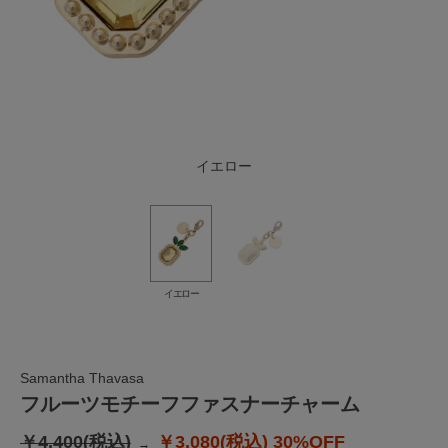
イエロー
イエロー
Samantha Thavasa
フルーツモチーフファスナーチャーム
￥4,400(税込)
￥3,080(税込)
30%OFF