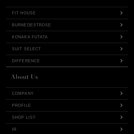
FIT HOUSE
BURNEDESTROSE
KONAKA FUTATA
SUIT SELECT
DIFFERENCE
COMPANY
PROFILE
SHOP LIST
IR