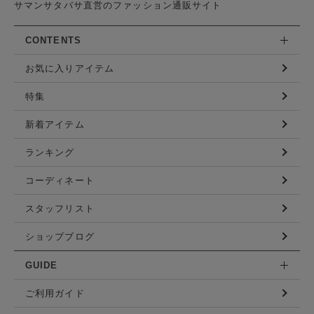
サマンサタバサ直営のファッション通販サイト
CONTENTS
お気に入りアイテム
特集
新着アイテム
ランキング
コーディネート
スタッフリスト
ショップブログ
GUIDE
ご利用ガイド