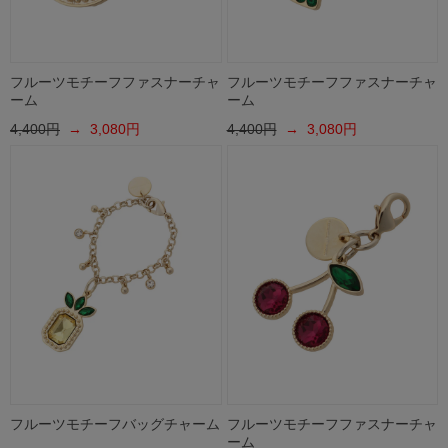
フルーツモチーフファスナーチャ
フルーツモチーフファスナーチャ
ーム
ーム
4,400円
→ 3,080円
4,400円
→ 3,080円
フルーツモチーフバッグチャーム
フルーツモチーフファスナーチャ
ーム