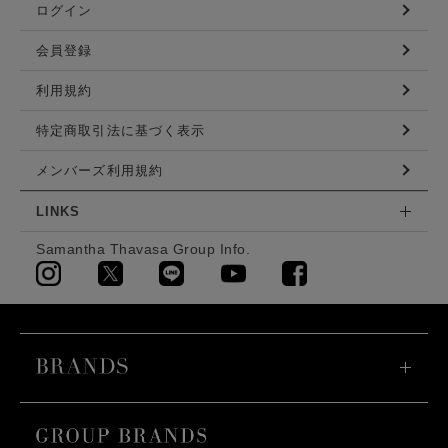
ログイン
会員登録
利用規約
特定商取引法に基づく表示
メンバーズ利用規約
LINKS
Samantha Thavasa Group Info.