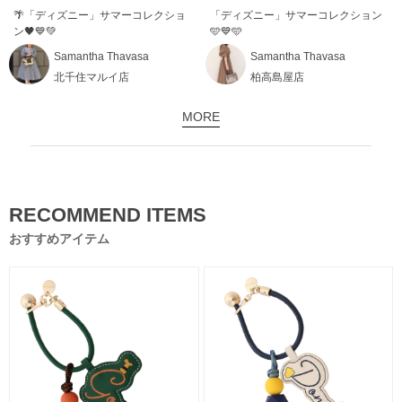
🌴「ディズニー」サマーコレクショ
「ディズニー」サマーコレクション
ン🖤💙💚
🩵💙🩵
Samantha Thavasa
Samantha Thavasa
北千住マルイ店
柏高島屋店
MORE
RECOMMEND ITEMS
おすすめアイテム