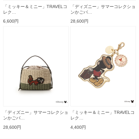
「ミッキー＆ミニー」TRAVELコ
「ディズニー」サマーコレクショ
レク…
ンかごバ…
6,600円
28,600円
「ディズニー」サマーコレクショ
「ミッキー＆ミニー」TRAVELコ
ンかごバ…
レク…
28,600円
4,400円