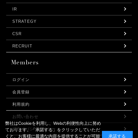
IR
STRATEGY
CSR
RECRUIT
ログイン
会員登録
利用規約
お問い合わせ
弊社はCookieを利用し、Webの利便性向上に努め
プライバシーポリシー
ております。「承諾する」をクリックしていただ
くと、お客様に最適な内容を提供することが可能
承諾する