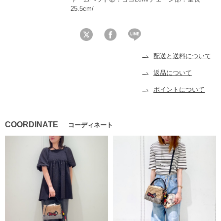
25.5cm/
配送と送料について
返品について
ポイントについて
COORDINATE
コーディネート