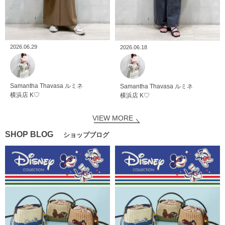
2026.06.29
2026.06.18
Samantha Thavasa
ルミネ
Samantha Thavasa
ルミネ
横浜店
K♡
横浜店
K♡
VIEW MORE
SHOP BLOG
ショップブログ