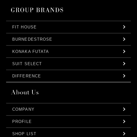
FIT HOUSE
BURNEDESTROSE
KONAKA FUTATA
SUIT SELECT
DIFFERENCE
COMPANY
PROFILE
SHOP LIST