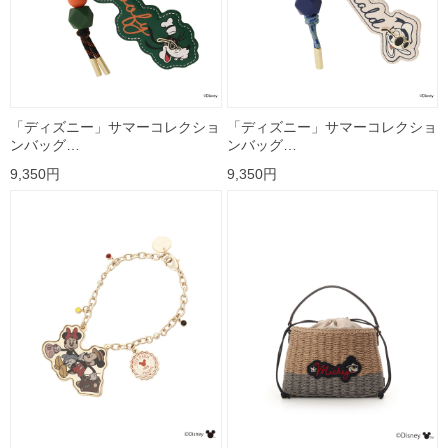
「ディズニー」サマーコレクショ
「ディズニー」サマーコレクショ
ンバッグ…
ンバッグ…
9,350円
9,350円