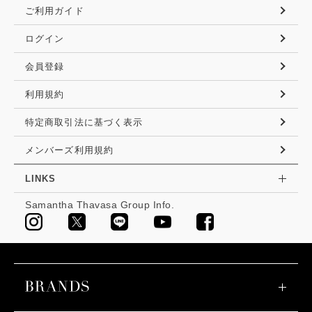
ご利用ガイド
ログイン
会員登録
利用規約
特定商取引法に基づく表示
メンバーズ利用規約
LINKS
Samantha Thavasa Group Info.