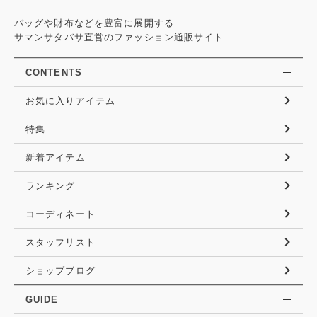
バッグや財布などを豊富に展開する
サマンサタバサ直営のファッション通販サイト
CONTENTS
お気に入りアイテム
特集
新着アイテム
ランキング
コーディネート
スタッフリスト
ショップブログ
GUIDE