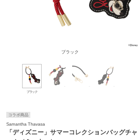
ブラック
ブラック
コラボ商品
Samantha Thavasa
「ディズニー」サマーコレクションバッグチャ