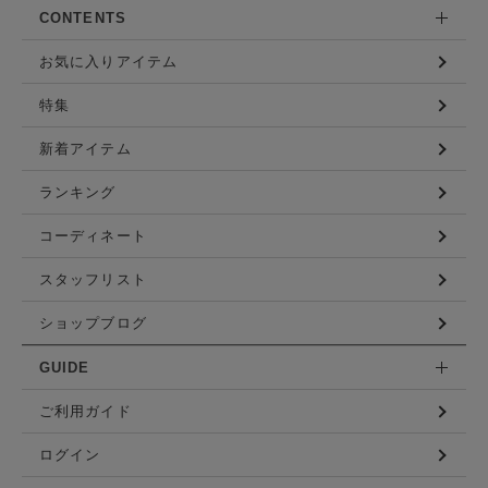
CONTENTS
お気に入りアイテム
特集
新着アイテム
ランキング
コーディネート
スタッフリスト
ショップブログ
GUIDE
ご利用ガイド
ログイン