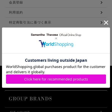
会員登録
利用規約
特定商取引法に基づく表示
メンバーズ利用規約
LINKS
Samantha Thavasa Group Info.