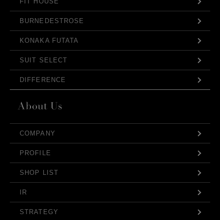
FIT HOUSE
BURNEDESTROSE
KONAKA FUTATA
SUIT SELECT
DIFFERENCE
COMPANY
PROFILE
SHOP LIST
IR
STRATEGY