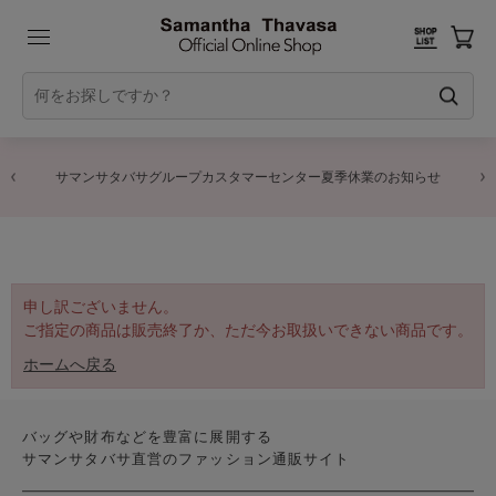
サマンサタバサグループカスタマーセンター夏季休業のお知らせ
申し訳ございません。
ご指定の商品は販売終了か、ただ今お取扱いできない商品です。
ホームへ戻る
バッグや財布などを豊富に展開する
サマンサタバサ直営のファッション通販サイト