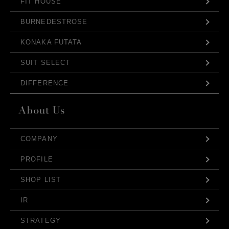
FIT HOUSE
BURNEDESTROSE
KONAKA FUTATA
SUIT SELECT
DIFFERENCE
COMPANY
PROFILE
SHOP LIST
IR
STRATEGY