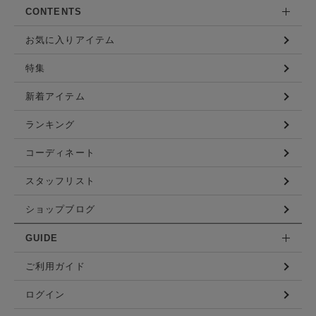
CONTENTS
お気に入りアイテム
特集
新着アイテム
ランキング
コーディネート
スタッフリスト
ショップブログ
GUIDE
ご利用ガイド
ログイン