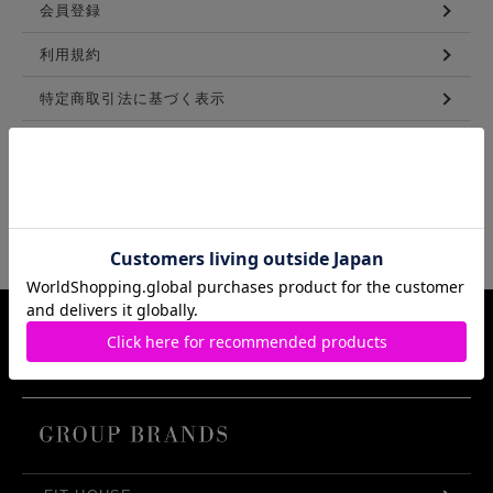
会員登録
利用規約
特定商取引法に基づく表示
メンバーズ利用規約
LINKS
Samantha Thavasa Group Info.