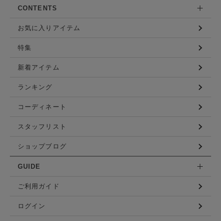
CONTENTS
お気に入りアイテム
特集
新着アイテム
ランキング
コーディネート
スタッフリスト
ショップブログ
GUIDE
ご利用ガイド
ログイン