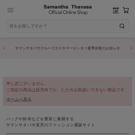
サマンサタバサグループカスタマーセンター夏季休業のお知らせ
申し訳ございません。
ご指定の商品は販売終了か、ただ今お取扱いできない商品です。
ホームへ戻る
バッグや財布などを豊富に展開する
サマンサタバサ直営のファッション通販サイト