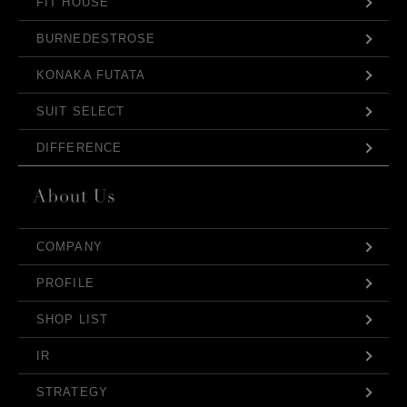
FIT HOUSE
BURNEDESTROSE
KONAKA FUTATA
SUIT SELECT
DIFFERENCE
COMPANY
PROFILE
SHOP LIST
IR
STRATEGY