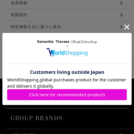
会員登録
利用規約
特定商取引法に基づく表示
メンバーズ利用規約
LINKS
Samantha Thavasa Group Info.