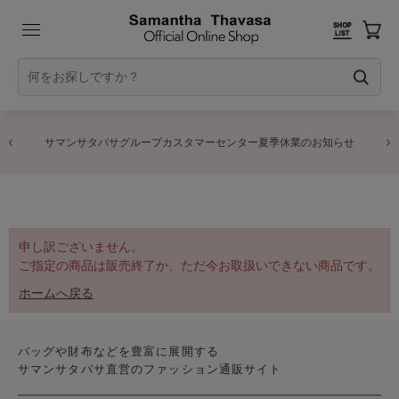
サマンサタバサグループカスタマーセンター夏季休業のお知らせ
申し訳ございません。
ご指定の商品は販売終了か、ただ今お取扱いできない商品です。
ホームへ戻る
バッグや財布などを豊富に展開する
サマンサタバサ直営のファッション通販サイト