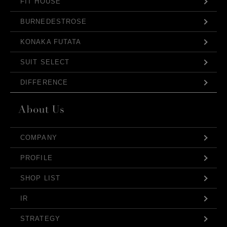
FIT HOUSE
BURNEDESTROSE
KONAKA FUTATA
SUIT SELECT
DIFFERENCE
COMPANY
PROFILE
SHOP LIST
IR
STRATEGY