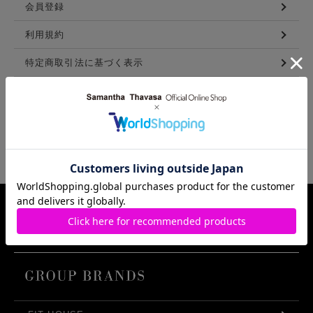
会員登録
利用規約
特定商取引法に基づく表示
メンバーズ利用規約
LINKS
Samantha Thavasa Group Info.