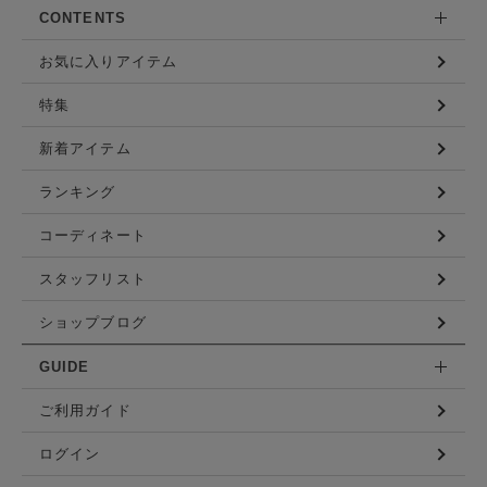
CONTENTS
お気に入りアイテム
特集
新着アイテム
ランキング
コーディネート
スタッフリスト
ショップブログ
GUIDE
ご利用ガイド
ログイン