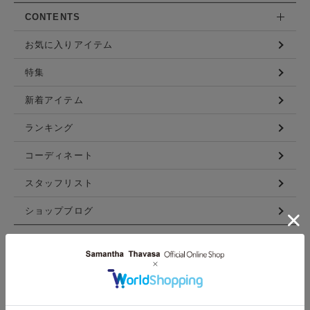
CONTENTS
お気に入りアイテム
特集
新着アイテム
ランキング
コーディネート
スタッフリスト
ショップブログ
GUIDE
ご利用ガイド
ログイン