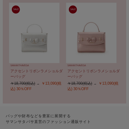
SALE
SALE
SAMANTHAVEGA
SAMANTHAVEGA
アクセントリボンラメショルダ
アクセントリボンラメショルダ
ーバッグ
ーバッグ
￥18,700(税込)
￥13,090(税
￥18,700(税込)
￥13,090(税
込)
30％OFF
込)
30％OFF
バッグや財布などを豊富に展開する
サマンサタバサ直営のファッション通販サイト