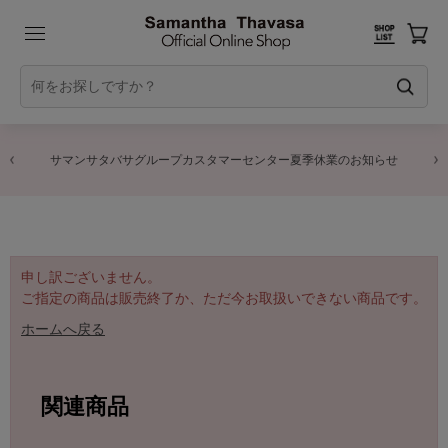
サマンサタバサグループカスタマーセンター夏季休業のお知らせ
申し訳ございません。
ご指定の商品は販売終了か、ただ今お取扱いできない商品です。
ホームへ戻る
関連商品