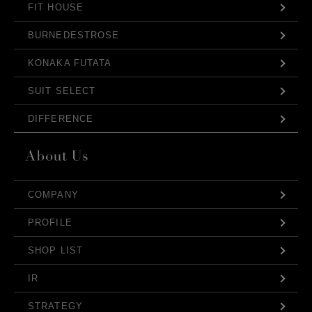
FIT HOUSE
BURNEDESTROSE
KONAKA FUTATA
SUIT SELECT
DIFFERENCE
COMPANY
PROFILE
SHOP LIST
IR
STRATEGY