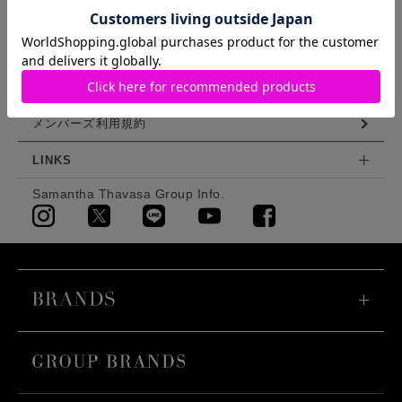
会員登録
利用規約
特定商取引法に基づく表示
メンバーズ利用規約
LINKS
Samantha Thavasa Group Info.