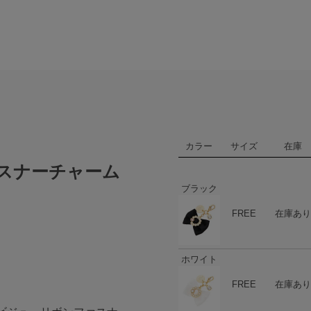
カラー
サイズ
在庫
スナーチャーム
ブラック
ハート
商品在庫
FREE
在庫あり
ホワイト
ハート
商品在庫
FREE
在庫あり