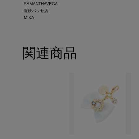
SAMANTHAVEGA
近鉄パッセ店
MIKA
関連商品