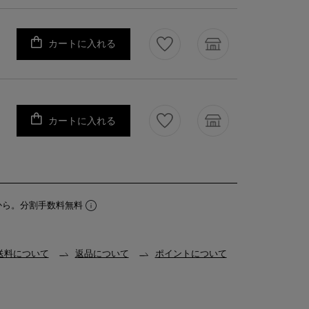
カートに入れる
カートに入れる
から。分割手数料無料
送料について
返品について
ポイントについて