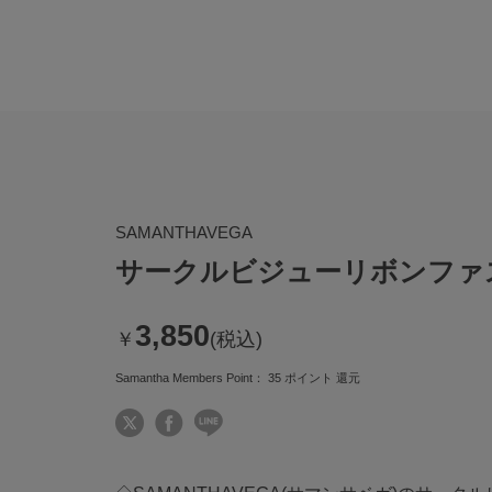
SAMANTHAVEGA
サークルビジューリボンファ
3,850
￥
(税込)
Samantha Members Point：
35
ポイント 還元