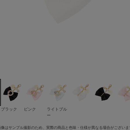
ー
ブラック
ピンク
ライトブル
ー
画像はサンプル撮影のため、実際の商品と色味・仕様が異なる場合がございま