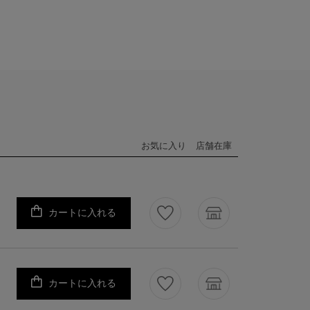
お気に入り
店舗在庫
カートに入れる
カートに入れる