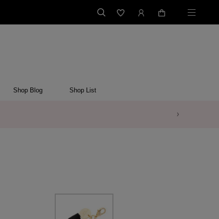
Shop Blog
Shop List