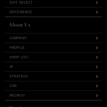
SUIT SELECT
DIFFERENCE
COMPANY
PROFILE
SHOP LIST
IR
STRATEGY
CSR
RECRUIT