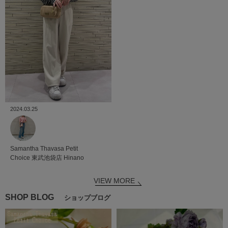
2024.03.25
Samantha Thavasa Petit
Choice
東武池袋店
Hinano
VIEW MORE
SHOP BLOG
ショップブログ