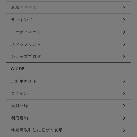
新着アイテム
ランキング
コーディネート
スタッフリスト
ショップブログ
GUIDE
ご利用ガイド
ログイン
会員登録
利用規約
特定商取引法に基づく表示