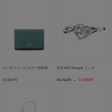
インサイドバイカラー折財布
K18 WG Swingle リング
19,800円
95,700円
→ 47,850円