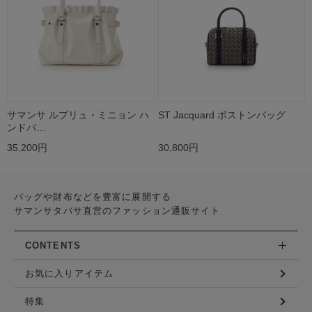
サマンサ ルプリュ・ミニョン ハ
ST Jacquard ボストンバッグ
ンドバ…
35,200円
30,800円
バッグや財布などを豊富に展開する
サマンサタバサ直営のファッション通販サイト
CONTENTS
お気に入りアイテム
特集