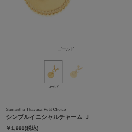
ゴールド
ゴールド
Samantha Thavasa Petit Choice
シンプルイニシャルチャーム Ｊ
￥1,980(税込)