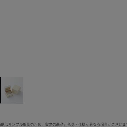
ト
画像はサンプル撮影のため、実際の商品と色味・仕様が異なる場合がございま