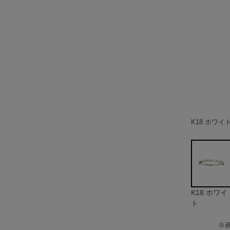
K18 ホワイ
K18 ホワイ
ト
※