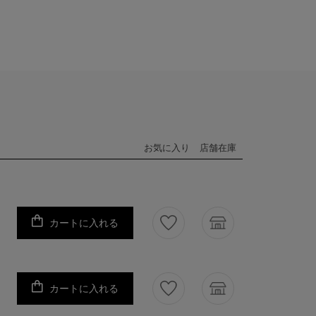
お気に入り
店舗在庫
カートに入れる
カートに入れる