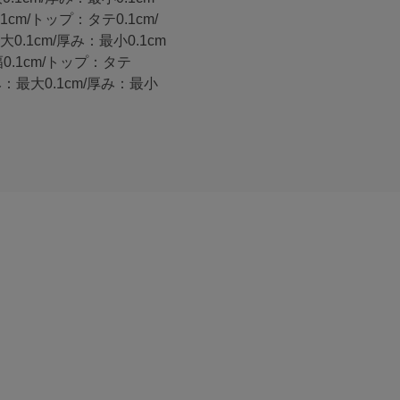
1cm/トップ：タテ0.1cm/
0.1cm/厚み：最小0.1cm
幅0.1cm/トップ：タテ
み：最大0.1cm/厚み：最小