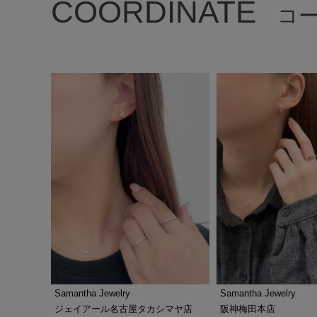
COORDINATE
コ
Samantha Jewelry
Samantha Jewelry
ジェイアール名古屋タカシマヤ店
阪神梅田本店