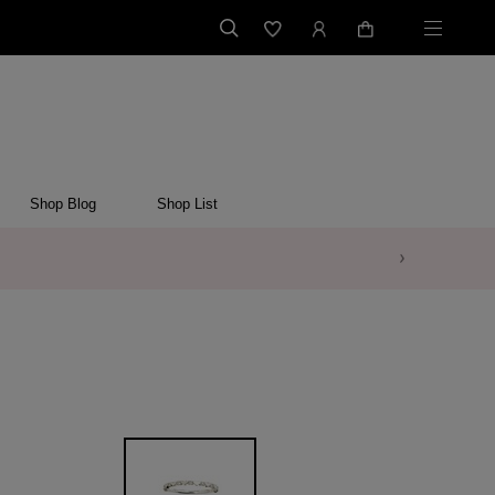
Shop Blog
Shop List