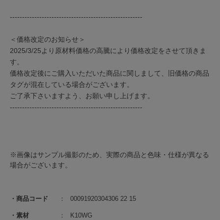
------------------------------------------------------
＜価格改定のお知らせ＞
2025/3/25より原材料価格の高騰により価格改定をさせて頂きま
す。
価格改定後にご購入いただいた商品に関しまして、旧価格の商品
タグが混在している場合がございます。
ご了承下さいますよう、お願い申し上げます。
------------------------------------------------------
※画像はサンプル撮影のため、実際の商品と色味・仕様が異なる
場合がございます。
商品コード
00091920304306 22 15
素材
K10WG