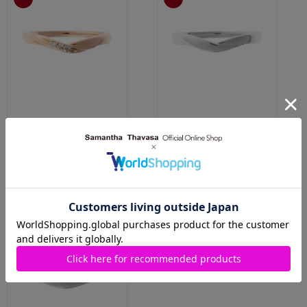
Samantha Tiara
Samantha Tiara
K10 PG ペアリング(レディース)
K10 WG ペアリング(メンズ)
￥55,000(税込)
￥27,500(税込)
￥57,200(税込)
￥28,600(税込)
50％OFF
50％OFF
人気商品
人気商品
SALE