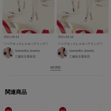
2021.09.14
2021.04.18
♡ペアネックレス＆ペアリング♡
♡ペアネックレス＆ペアリング♡
Samantha Jewelry
Samantha Jewelry
三越名古屋栄店
三越名古屋栄店
MORE
関連商品
SALE
SALE