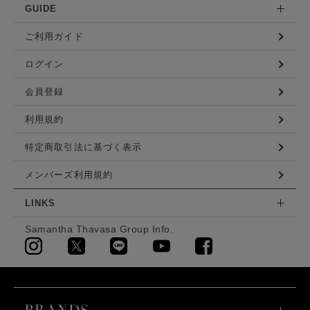
GUIDE
ご利用ガイド
ログイン
会員登録
利用規約
特定商取引法に基づく表示
メンバーズ利用規約
LINKS
Samantha Thavasa Group Info.