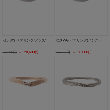
K10 WG ペアリング(メンズ)
K10 WG ペアリング(メンズ)
57,200円
→ 28,600円
57,200円
→ 28,600円