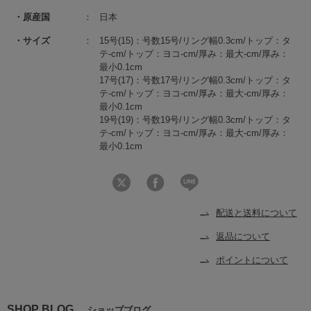
原産国
日本
サイズ
15号(15)：号数15号/リング幅0.3cm/トップ：タ
テ-cm/トップ：ヨコ-cm/厚み：最大-cm/厚み：
最小0.1cm
17号(17)：号数17号/リング幅0.3cm/トップ：タ
テ-cm/トップ：ヨコ-cm/厚み：最大-cm/厚み：
最小0.1cm
19号(19)：号数19号/リング幅0.3cm/トップ：タ
テ-cm/トップ：ヨコ-cm/厚み：最大-cm/厚み：
最小0.1cm
配送と送料について
返品について
ポイントについて
SHOP BLOG
ショップブログ