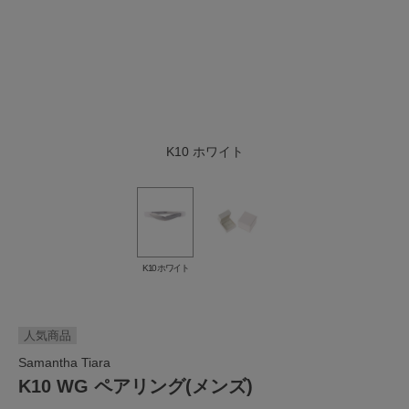
K10 ホワイト
K10 ホワイト
人気商品
Samantha Tiara
K10 WG ペアリング(メンズ)