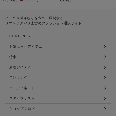
バッグや財布などを豊富に展開する
サマンサタバサ直営のファッション通販サイト
CONTENTS
お気に入りアイテム
特集
新着アイテム
ランキング
コーディネート
スタッフリスト
ショップブログ