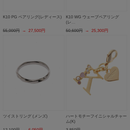
K10 PG ペアリング(レディース)
K10 WG ウェーブペアリング
(レ…
55,000円
→ 27,500円
50,600円
→ 25,300円
ツイストリング (メンズ)
ハートモチーフイニシャルチャー
ム(K)
12,100円
→ 6,050円
3,850円