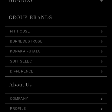
FIT HOUSE
BURNEDESTROSE
KONAKA FUTATA
SUIT SELECT
DIFFERENCE
COMPANY
PROFILE