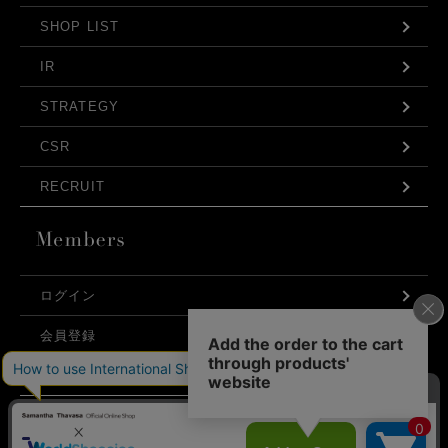
SHOP LIST
IR
STRATEGY
CSR
RECRUIT
ログイン
会員登録
利用規約
お問い合わせ
弊社はCookieを利用し、Webの利便性向上に努め