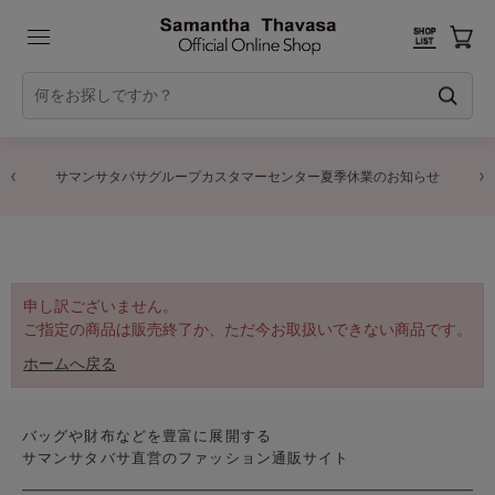
サマンサタバサグループカスタマーセンター夏季休業のお知らせ
申し訳ございません。
ご指定の商品は販売終了か、ただ今お取扱いできない商品です。
ホームへ戻る
バッグや財布などを豊富に展開する
サマンサタバサ直営のファッション通販サイト