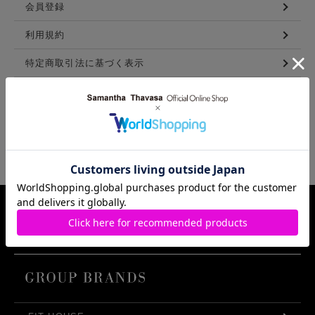
会員登録
利用規約
特定商取引法に基づく表示
メンバーズ利用規約
LINKS
Samantha Thavasa Group Info.