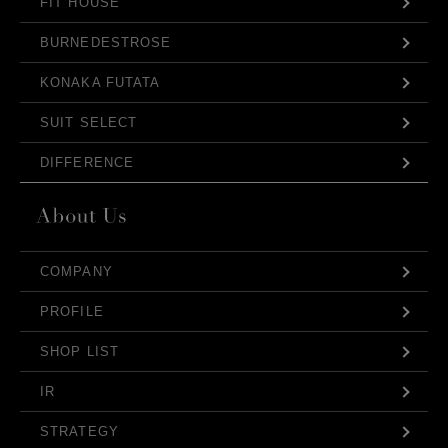
FIT HOUSE
BURNEDESTROSE
KONAKA FUTATA
SUIT SELECT
DIFFERENCE
COMPANY
PROFILE
SHOP LIST
IR
STRATEGY