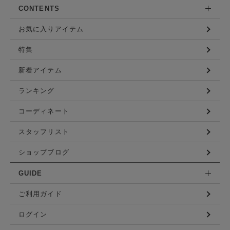
CONTENTS
お気に入りアイテム
特集
新着アイテム
ランキング
コーディネート
スタッフリスト
ショップブログ
GUIDE
ご利用ガイド
ログイン