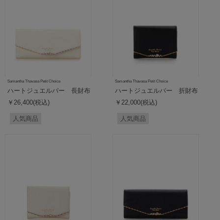
Samantha Thavasa Petit Choice
Samantha Thavasa Petit Choice
ハートジュエルバー 長財布
ハートジュエルバー 折財布
￥26,400(税込)
￥22,000(税込)
人気商品
人気商品