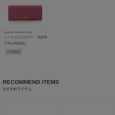
Samantha Thavasa Petit Choice
ハートジュエルバー 長財布
￥26,400(税込)
人気商品
RECOMMEND ITEMS
おすすめアイテム