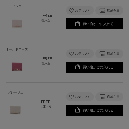
ピンク
お気に入り
店舗在庫
FREE
在庫あり
買い物かごに入れる
オールドローズ
お気に入り
店舗在庫
FREE
在庫あり
買い物かごに入れる
グレージュ
お気に入り
店舗在庫
FREE
在庫あり
買い物かごに入れる