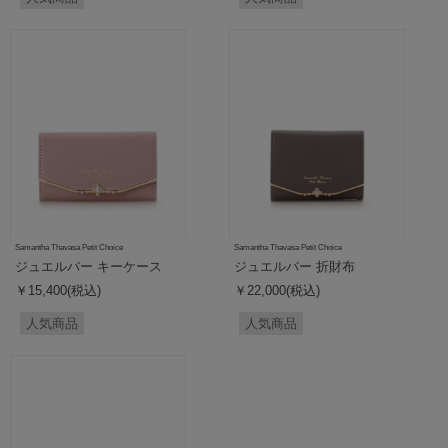
Samantha Thavasa Petit Choice
Samantha Thavasa Petit Choice
ジュエルバー キーケース
ジュエルバー 折財布
￥15,400(税込)
￥22,000(税込)
人気商品
人気商品