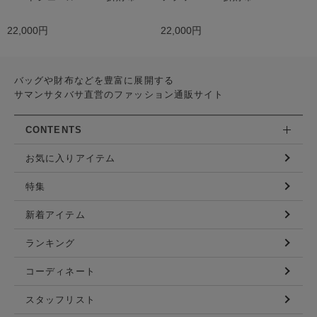
22,000円
22,000円
バッグや財布などを豊富に展開する
サマンサタバサ直営のファッション通販サイト
CONTENTS
お気に入りアイテム
特集
新着アイテム
ランキング
コーディネート
スタッフリスト