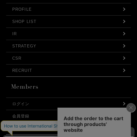
PROFILE
SHOP LIST
IR
STRATEGY
CSR
RECRUIT
ログイン
会員登録
利用規約