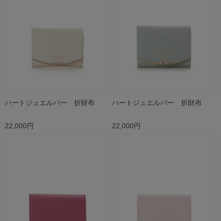
ハートジュエルバー 折財布
ハートジュエルバー 折財布
22,000円
22,000円