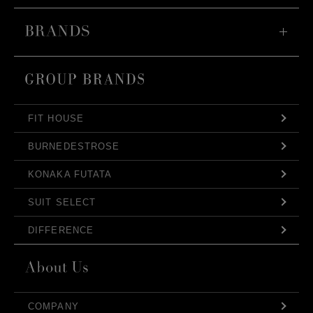
FIT HOUSE
BURNEDESTROSE
KONAKA FUTATA
SUIT SELECT
DIFFERENCE
COMPANY