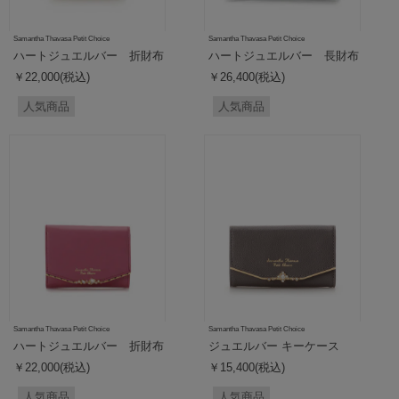
Samantha Thavasa Petit Choice
Samantha Thavasa Petit Choice
ハートジュエルバー 折財布
ハートジュエルバー 長財布
￥22,000(税込)
￥26,400(税込)
人気商品
人気商品
Samantha Thavasa Petit Choice
Samantha Thavasa Petit Choice
ハートジュエルバー 折財布
ジュエルバー キーケース
￥22,000(税込)
￥15,400(税込)
人気商品
人気商品