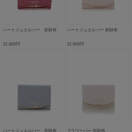
ハートジュエルバー 折財布
ハートジュエルバー 折財布
22,000円
22,000円
ハートジュエルバー 折財布
フラワーバー 折財布