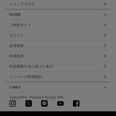
ショップブログ
GUIDE
ご利用ガイド
ログイン
会員登録
利用規約
特定商取引法に基づく表示
メンバーズ利用規約
LINKS
Samantha Thavasa Group Info.