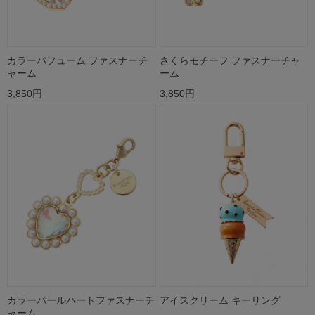
カラーパフューム ファスナーチ
さくらモチーフ ファスナーチャ
ャーム
ーム
3,850円
3,850円
カラーパールハートファスナーチ
アイスクリーム キーリング
ャーム