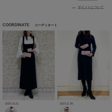
ポイントについて
COORDINATE
コーディネート
2025.10.21
2023.11.30