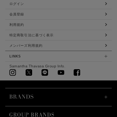
ログイン
会員登録
利用規約
特定商取引法に基づく表示
メンバーズ利用規約
LINKS
Samantha Thavasa Group Info.