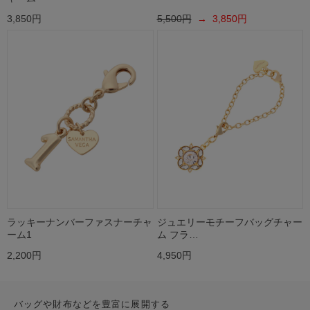
3,850円
5,500円
→ 3,850円
ラッキーナンバーファスナーチャ
ジュエリーモチーフバッグチャー
ーム1
ム フラ…
2,200円
4,950円
バッグや財布などを豊富に展開する