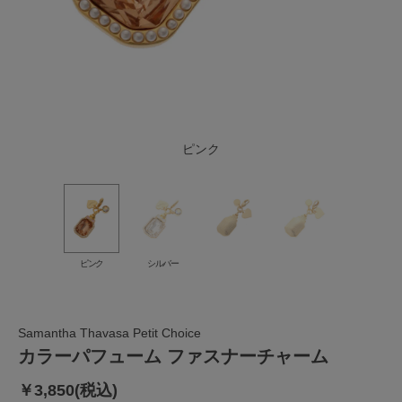
シルバー
ピンク
ピンク
シルバー
Samantha Thavasa Petit Choice
カラーパフューム ファスナーチャーム
￥3,850(税込)