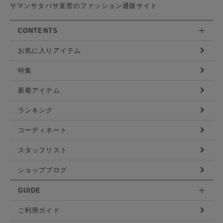
サマンサタバサ直営のファッション通販サイト
CONTENTS
お気に入りアイテム
特集
新着アイテム
ランキング
コーディネート
スタッフリスト
ショップブログ
GUIDE
ご利用ガイド