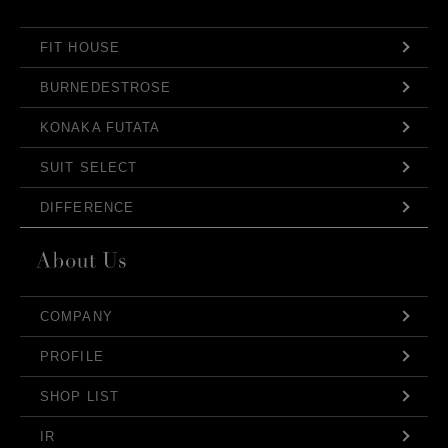
FIT HOUSE
BURNEDESTROSE
KONAKA FUTATA
SUIT SELECT
DIFFERENCE
COMPANY
PROFILE
SHOP LIST
IR