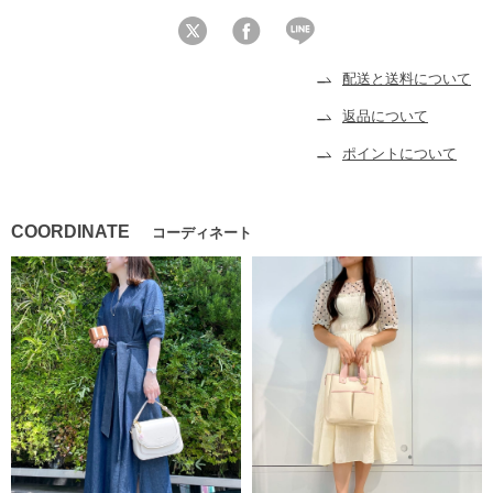
配送と送料について
返品について
ポイントについて
COORDINATE
コーディネート