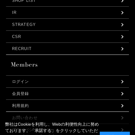
SHOP LIST
IR
STRATEGY
CSR
RECRUIT
ログイン
会員登録
利用規約
お問い合わせ
弊社はCookieを利用し、Webの利便性向上に努め
プライバシーポリシー
ております。「承諾する」をクリックしていただ