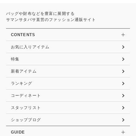
バッグや財布などを豊富に展開する
サマンサタバサ直営のファッション通販サイト
CONTENTS
お気に入りアイテム
特集
新着アイテム
ランキング
コーディネート
スタッフリスト
ショップブログ
GUIDE