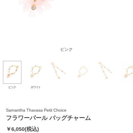
ホワイト
ピンク
ピンク
ホワイト
Samantha Thavasa Petit Choice
フラワーパール バッグチャーム
￥6,050(税込)