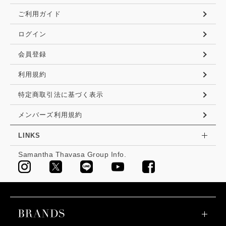
ご利用ガイド
ログイン
会員登録
利用規約
特定商取引法に基づく表示
メンバーズ利用規約
LINKS
Samantha Thavasa Group Info.