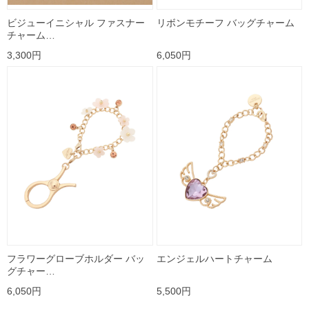
ビジューイニシャル ファスナー
リボンモチーフ バッグチャーム
チャーム…
3,300円
6,050円
フラワーグローブホルダー バッ
エンジェルハートチャーム
グチャー…
6,050円
5,500円