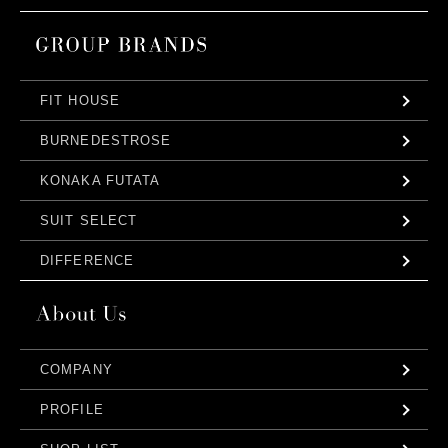
FIT HOUSE
BURNEDESTROSE
KONAKA FUTATA
SUIT SELECT
DIFFERENCE
COMPANY
PROFILE