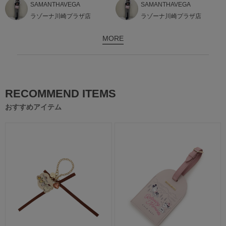
SAMANTHAVEGA
SAMANTHAVEGA
ラゾーナ川崎プラザ店
ラゾーナ川崎プラザ店
MORE
RECOMMEND ITEMS
おすすめアイテム