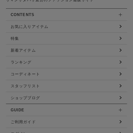
CONTENTS
お気に入りアイテム
特集
新着アイテム
ランキング
コーディネート
スタッフリスト
ショップブログ
GUIDE
ご利用ガイド