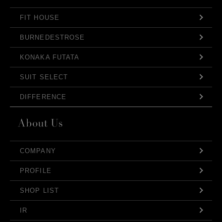
FIT HOUSE
BURNEDESTROSE
KONAKA FUTATA
SUIT SELECT
DIFFERENCE
COMPANY
PROFILE
SHOP LIST
IR