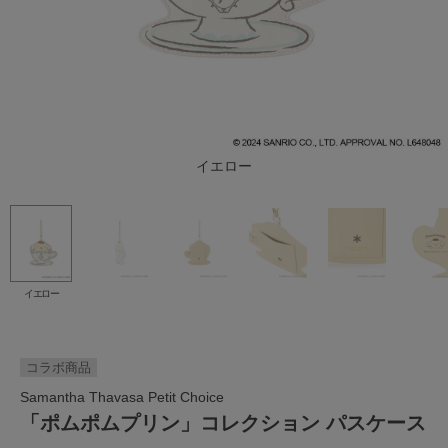
イエロー
イエロー
コラボ商品
Samantha Thavasa Petit Choice
「ポムポムプリン」コレクション パスケース