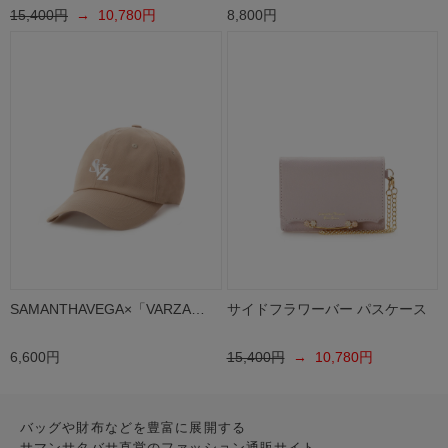
15,400円
→ 10,780円
8,800円
SAMANTHAVEGA×「VARZA…
サイドフラワーバー パスケース
6,600円
15,400円
→ 10,780円
バッグや財布などを豊富に展開する
サマンサタバサ直営のファッション通販サイト