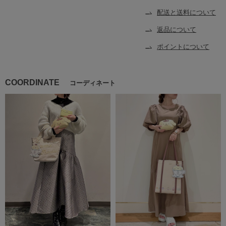
配送と送料について
返品について
ポイントについて
COORDINATE
コーディネート