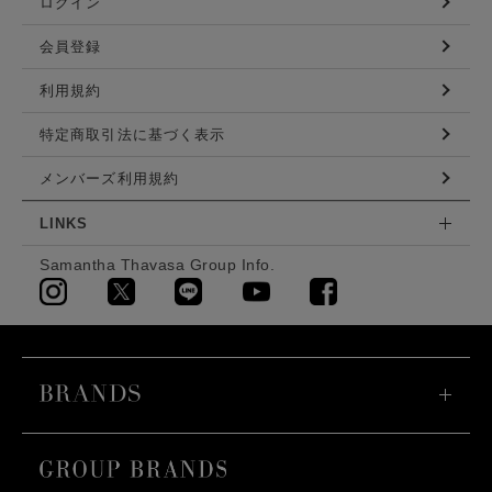
ログイン
会員登録
利用規約
特定商取引法に基づく表示
メンバーズ利用規約
LINKS
Samantha Thavasa Group Info.