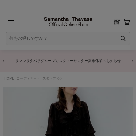
サマンサタバサグループカスタマーセンター夏季休業のお知らせ
HOME
コーディネート
スタッフ K♡