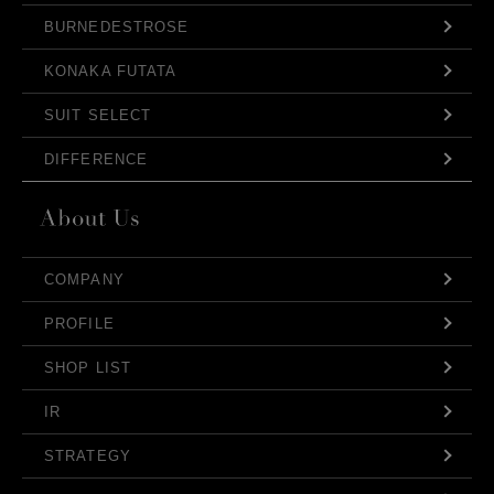
BURNEDESTROSE
KONAKA FUTATA
SUIT SELECT
DIFFERENCE
COMPANY
PROFILE
SHOP LIST
IR
STRATEGY