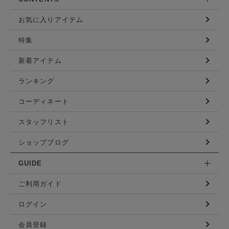
お気に入りアイテム
特集
新着アイテム
ランキング
コーディネート
スタッフリスト
ショップブログ
GUIDE
ご利用ガイド
ログイン
会員登録