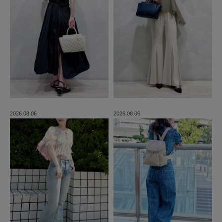
2026.08.06
2026.08.06