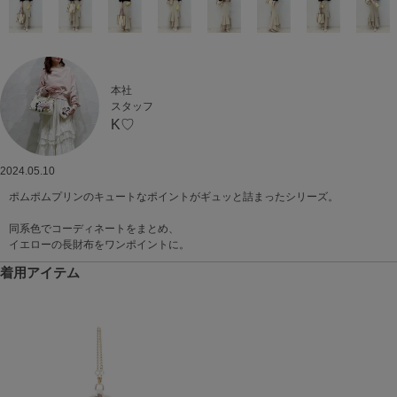
本社
スタッフ
K♡
2024.05.10
ポムポムプリンのキュートなポイントがギュッと詰まったシリーズ。
同系色でコーディネートをまとめ、
イエローの長財布をワンポイントに。
着用アイテム