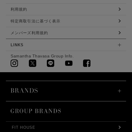
利用規約
特定商取引法に基づく表示
メンバーズ利用規約
LINKS
Samantha Thavasa Group Info.
FIT HOUSE