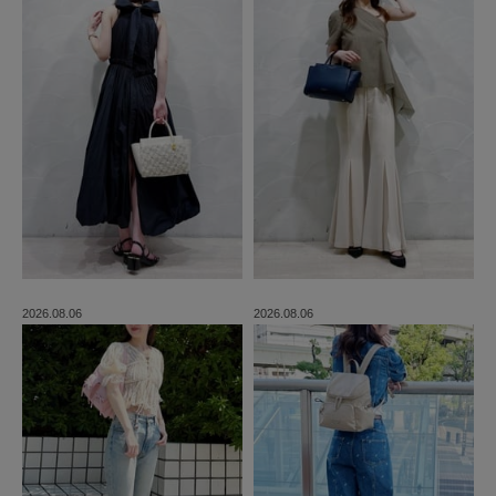
2026.08.06
2026.08.06