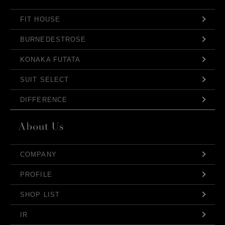
FIT HOUSE
BURNEDESTROSE
KONAKA FUTATA
SUIT SELECT
DIFFERENCE
COMPANY
PROFILE
SHOP LIST
IR