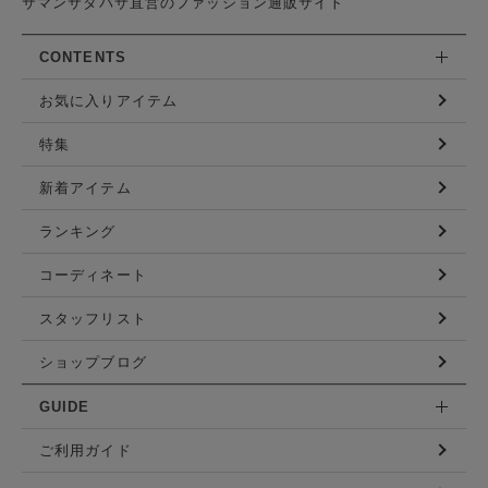
サマンサタバサ直営のファッション通販サイト
CONTENTS
お気に入りアイテム
特集
新着アイテム
ランキング
コーディネート
スタッフリスト
ショップブログ
GUIDE
ご利用ガイド