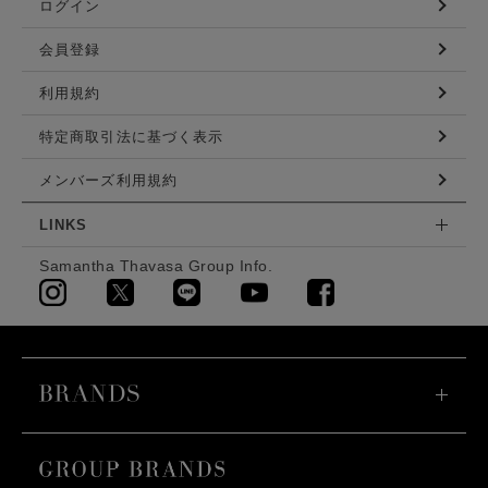
ログイン
会員登録
利用規約
特定商取引法に基づく表示
メンバーズ利用規約
LINKS
Samantha Thavasa Group Info.