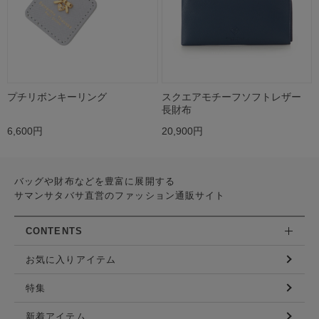
プチリボンキーリング
スクエアモチーフソフトレザー
長財布
6,600円
20,900円
バッグや財布などを豊富に展開する
サマンサタバサ直営のファッション通販サイト
CONTENTS
お気に入りアイテム
特集
新着アイテム