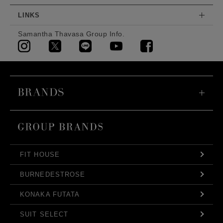
LINKS
Samantha Thavasa Group Info.
FIT HOUSE
BURNEDESTROSE
KONAKA FUTATA
SUIT SELECT