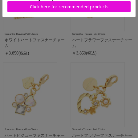
Samantha Thavasa Petit Choice
Samantha Thavasa Petit Choice
ホワイトハートファスナーチャー
ハートフラワーファスナーチャー
ム
ム
￥3,850(税込)
￥3,850(税込)
Samantha Thavasa Petit Choice
Samantha Thavasa Petit Choice
ハートビジューファスナーチャー
ハートフラワーファスナーチャー