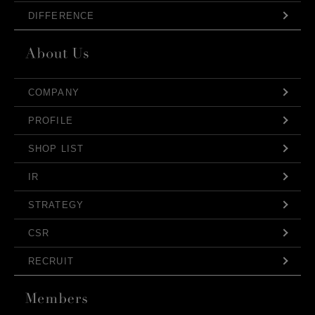
DIFFERENCE
COMPANY
PROFILE
SHOP LIST
IR
STRATEGY
CSR
RECRUIT