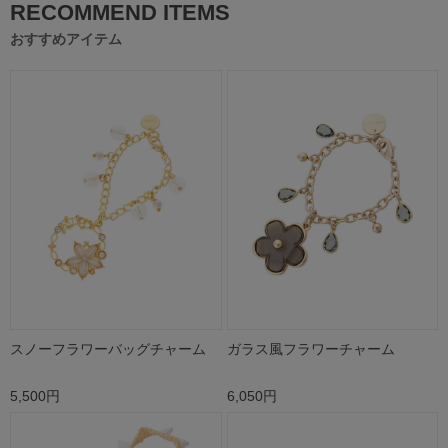
RECOMMEND ITEMS
おすすめアイテム
スノーフラワーバッグチャーム
ガラス風フラワーチャーム
5,500円
6,050円