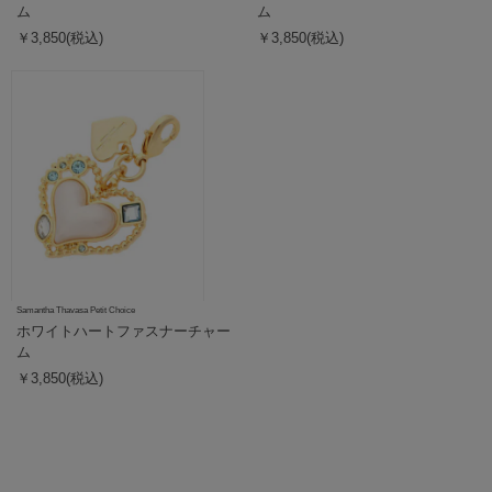
ム
ム
￥3,850(税込)
￥3,850(税込)
Samantha Thavasa Petit Choice
ホワイトハートファスナーチャー
ム
￥3,850(税込)