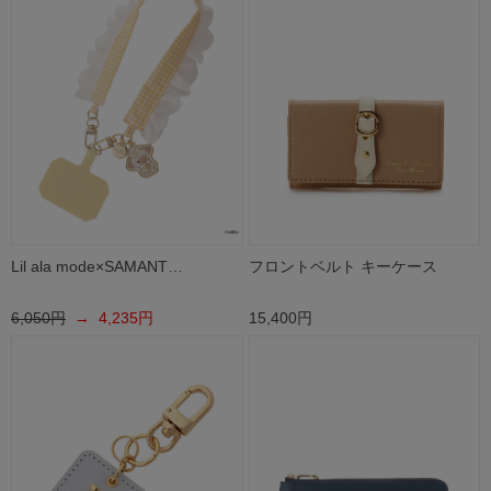
Lil ala mode×SAMANT…
フロントベルト キーケース
6,050円
→ 4,235円
15,400円