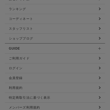
ランキング
コーディネート
スタッフリスト
ショップブログ
GUIDE
ご利用ガイド
ログイン
会員登録
利用規約
特定商取引法に基づく表示
メンバーズ利用規約