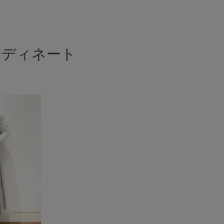
ーディネート