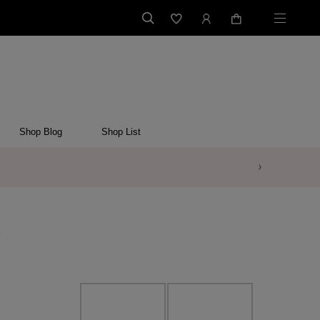
Shop Blog
Shop List
ス