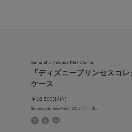
Samantha Thavasa Petit Choice
「ディズニープリンセスコレ
ケース
￥16,500(税込)
Samantha Members Point：
150
ポイント 還元