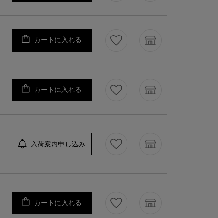
カートに入れる
カートに入れる
入荷案内申し込み
カートに入れる