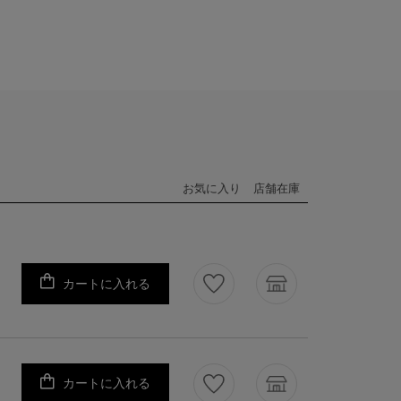
お気に入り
店舗在庫
カートに入れる
カートに入れる