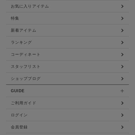
お気に入りアイテム
特集
新着アイテム
ランキング
コーディネート
スタッフリスト
ショップブログ
GUIDE
ご利用ガイド
ログイン
会員登録