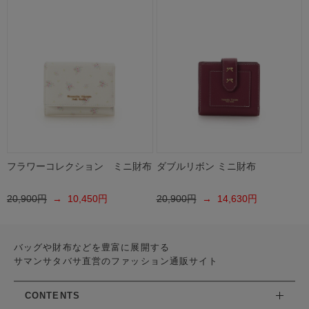
フラワーコレクション ミニ財布
ダブルリボン ミニ財布
20,900円
→ 10,450円
20,900円
→ 14,630円
バッグや財布などを豊富に展開する
サマンサタバサ直営のファッション通販サイト
CONTENTS