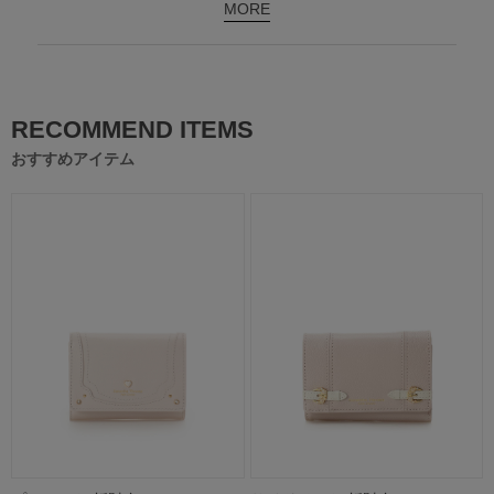
MORE
RECOMMEND ITEMS
おすすめアイテム