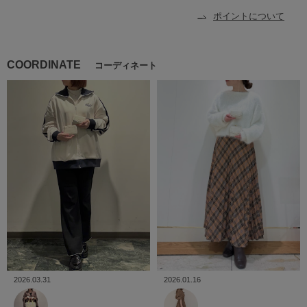
ポイントについて
COORDINATE
コーディネート
2026.01.16
2026.03.31