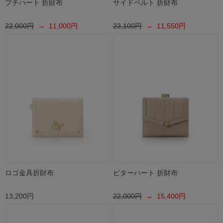
プチハート 折財布
サイドベルト 折財布
22,000円
→ 11,000円
23,100円
→ 11,550円
ロゴ金具折財布
ビターハート 折財布
13,200円
22,000円
→ 15,400円