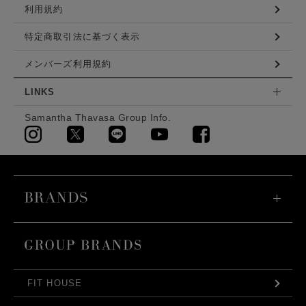
利用規約
特定商取引法に基づく表示
メンバーズ利用規約
LINKS
Samantha Thavasa Group Info.
FIT HOUSE