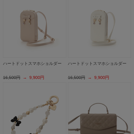
ハートドットスマホショルダー
ハートドットスマホショルダー
16,500円
→ 9,900円
16,500円
→ 9,900円