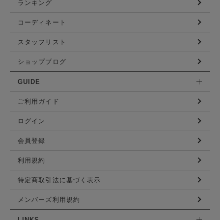
ランキング
コーディネート
スタッフリスト
ショップブログ
GUIDE
ご利用ガイド
ログイン
会員登録
利用規約
特定商取引法に基づく表示
メンバーズ利用規約
LINKS