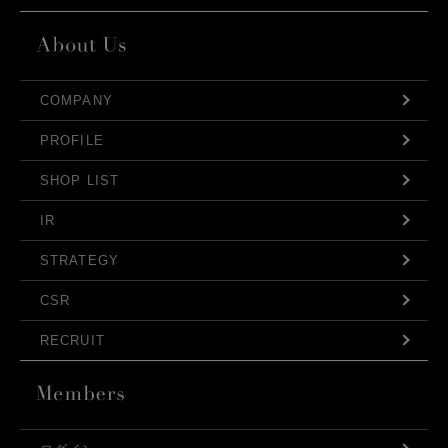
COMPANY
PROFILE
SHOP LIST
IR
STRATEGY
CSR
RECRUIT