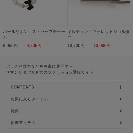
パールリボン ストラップチャー
キルティングウォレットショルダ
ム
ー
6,050円
→ 4,235円
18,700円
→ 13,090円
バッグや財布などを豊富に展開する
サマンサタバサ直営のファッション通販サイト
CONTENTS
お気に入りアイテム
特集
新着アイテム