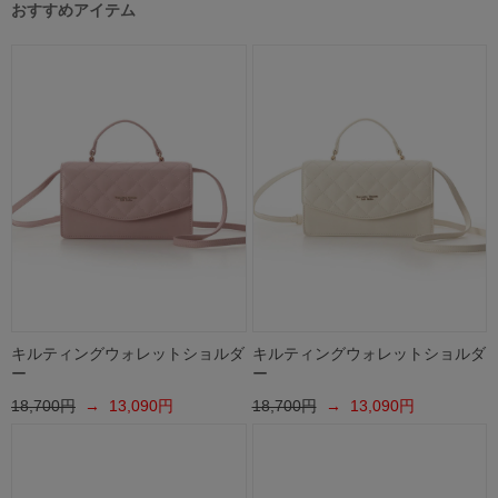
おすすめアイテム
キルティングウォレットショルダ
キルティングウォレットショルダ
ー
ー
18,700円
→ 13,090円
18,700円
→ 13,090円