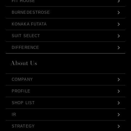
FIT HOUSE
BURNEDESTROSE
KONAKA FUTATA
SUIT SELECT
DIFFERENCE
COMPANY
PROFILE
SHOP LIST
IR
STRATEGY