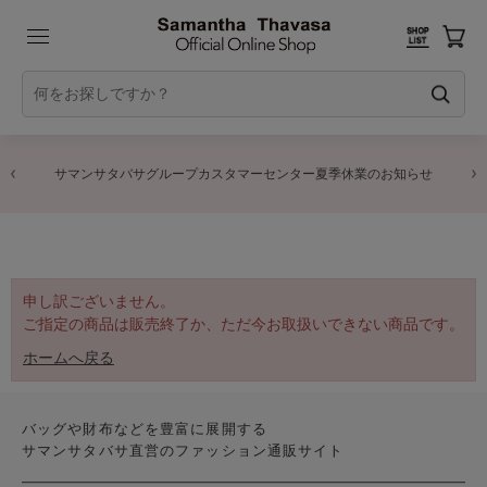
サマンサタバサグループカスタマーセンター夏季休業のお知らせ
申し訳ございません。
ご指定の商品は販売終了か、ただ今お取扱いできない商品です。
ホームへ戻る
バッグや財布などを豊富に展開する
サマンサタバサ直営のファッション通販サイト