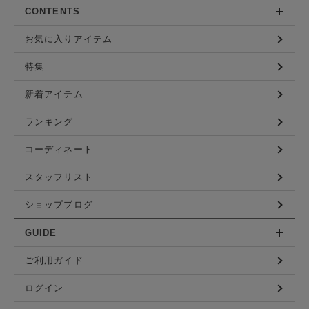
CONTENTS
お気に入りアイテム
特集
新着アイテム
ランキング
コーディネート
スタッフリスト
ショップブログ
GUIDE
ご利用ガイド
ログイン