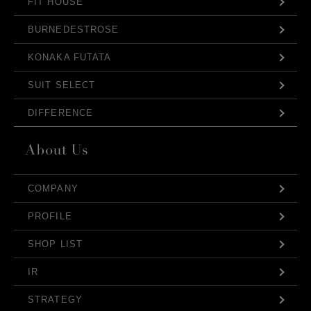
FIT HOUSE
BURNEDESTROSE
KONAKA FUTATA
SUIT SELECT
DIFFERENCE
COMPANY
PROFILE
SHOP LIST
IR
STRATEGY