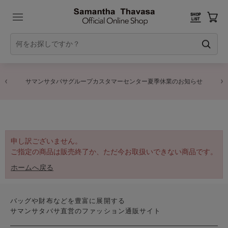
サマンサタバサグループカスタマーセンター夏季休業のお知らせ
申し訳ございません。
ご指定の商品は販売終了か、ただ今お取扱いできない商品です。
ホームへ戻る
バッグや財布などを豊富に展開する
サマンサタバサ直営のファッション通販サイト