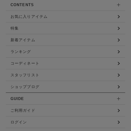
CONTENTS
お気に入りアイテム
特集
新着アイテム
ランキング
コーディネート
スタッフリスト
ショップブログ
GUIDE
ご利用ガイド
ログイン