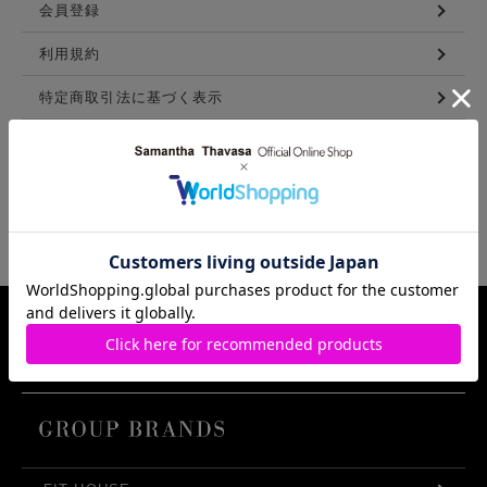
会員登録
利用規約
特定商取引法に基づく表示
メンバーズ利用規約
LINKS
Samantha Thavasa Group Info.