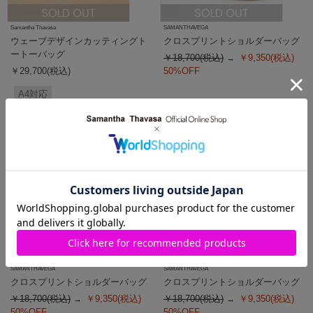
Samantha Thavasa
SAMANTHAVEGA
ウェーブデザインカッティングト
クロスプリントショルダーバッグ
ートーバッグ
￥18,700(税込)
￥9,350(税込)
￥29,700(税込)
50%OFF
A4対応
SALE
SALE
SAMANTHAVEGA
SAMANTHAVEGA
クロスプリントショルダーバッグ
クロスプリントショルダーバッグ
￥18,700(税込)
￥9,350(税込)
￥18,700(税込)
￥9,350(税込)
50%OFF
50%OFF