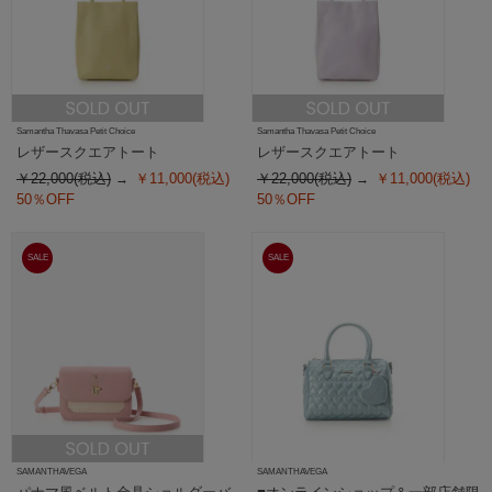
Samantha Thavasa Petit Choice
Samantha Thavasa Petit Choice
レザースクエアトート
レザースクエアトート
￥22,000(税込)
￥11,000(税込)
￥22,000(税込)
￥11,000(税込)
50％OFF
50％OFF
SALE
SALE
SAMANTHAVEGA
SAMANTHAVEGA