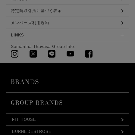
GUIDE
ご利用ガイド
ログイン
会員登録
利用規約
特定商取引法に基づく表示
メンバーズ利用規約
LINKS
Samantha Thavasa Group Info.