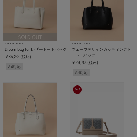
Samantha Thavasa
Samantha Thavasa
Dream bag for レザートートバッグ
ウェーブデザインカッティングト
ートーバッグ
￥35,200(税込)
￥29,700(税込)
A4対応
A4対応
SALE