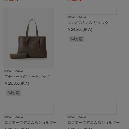
SAMANTHAVEGA
SAMANTHAVEGA
プチハートA4トートバッグ
エンボスリボンリュック
￥25,300(税込)
￥24,200(税込)
A4対応
A4対応
SAMANTHAVEGA
ロゴテープデニム風ショルダー