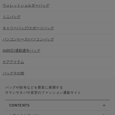
ショルダーバッグ
ボストンバッグ
リュック/バックパック
ボディバッグ/ウエストポーチ
ウォレットショルダーバッグ
ミニバッグ
キャリーバッグ/スポーツバッグ
パソコンケース/パソコンバッグ
A4対応/通勤通学バッグ
ケアアイテム