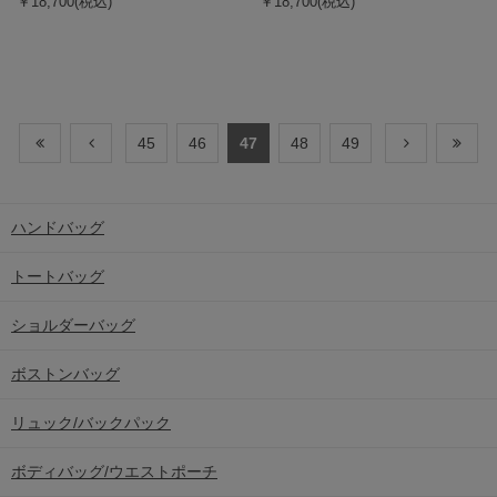
￥18,700(税込)
SAMANTHAVEGA
ロゴテープデニム風ショルダー
￥18,700(税込)
45
46
47
48
49
ハンドバッグ
トートバッグ