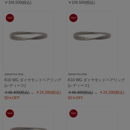
￥104,500(税込)
￥104,500(税込)
SALE
SALE
SAMANTHA SILVA
SAMANTHA SILVA
K10 WG ダイヤモンドペアリング
K10 WG ダイヤモンドペアリング
(レディース)
(レディース)
￥48,400(税込)
￥24,200(税込)
￥48,400(税込)
￥24,200(税込)
50％OFF
50％OFF
SALE
SALE