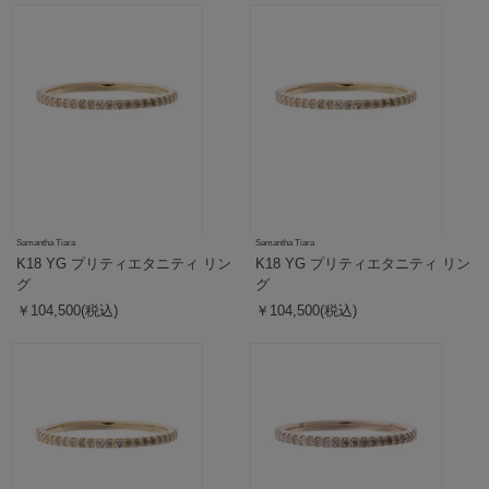
Samantha Tiara
Samantha Tiara
K18 YG プリティエタニティ リン
K18 YG プリティエタニティ リン
グ
グ
￥104,500(税込)
￥104,500(税込)