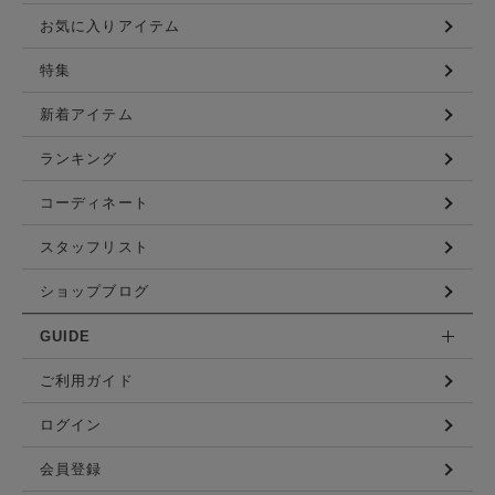
お気に入りアイテム
特集
新着アイテム
ランキング
コーディネート
スタッフリスト
ショップブログ
GUIDE
ご利用ガイド
ログイン
会員登録