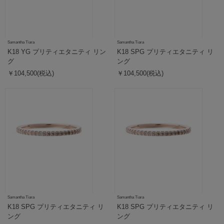
Samantha Tiara
Samantha Tiara
K18 YG プリティエタニティ リン
K18 SPG プリティエタニティ リ
グ
ング
￥104,500(税込)
￥104,500(税込)
Samantha Tiara
Samantha Tiara
K18 SPG プリティエタニティ リ
K18 SPG プリティエタニティ リ
ング
ング