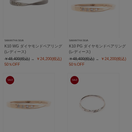
SAMANTHA SILVA
SAMANTHA SILVA
K10 WG ダイヤモンドペアリング
K10 PG ダイヤモンドペアリング
(レディース)
(レディース)
￥48,400(税込)
￥24,200(税込)
￥48,400(税込)
￥24,200(税込)
50％OFF
50％OFF
SALE
SALE