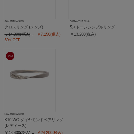
SAMANTHA SILVA
SAMANTHA SILVA
クロスリング (メンズ)
5ストーンシンプルリング
￥14,300(税込)
￥7,150(税込)
￥13,200(税込)
50％OFF
SALE
SAMANTHA SILVA
K10 WG ダイヤモンドペアリング
(レディース)
￥48,400(税込)
￥24,200(税込)