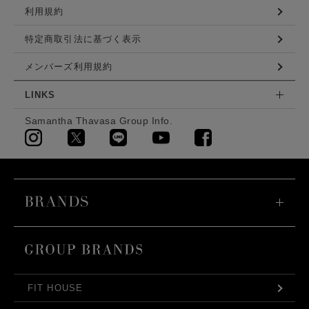
利用規約
特定商取引法に基づく表示
メンバーズ利用規約
LINKS
Samantha Thavasa Group Info.
FIT HOUSE