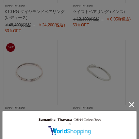
SAMANTHA SILVA
SAMANTHA SILVA
K10 PG ダイヤモンドペアリング
ツイストペアリング (メンズ)
(レディース)
￥12,100(税込)
￥6,050(税込)
￥48,400(税込)
￥24,200(税込)
50％OFF
50％OFF
SALE
SAMANTHA SILVA
SAMANTHA SILVA
ツイストペアリング (メンズ)
K10 WG 3石ダイヤモンドリング
￥12,100(税込)
￥6,050(税込)
￥28,600(税込)
50％OFF