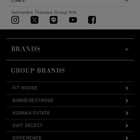
LINKS
Samantha Thavasa Group Info.
FIT HOUSE
BURNEDESTROSE
KONAKA FUTATA
SUIT SELECT
DIFFERENCE