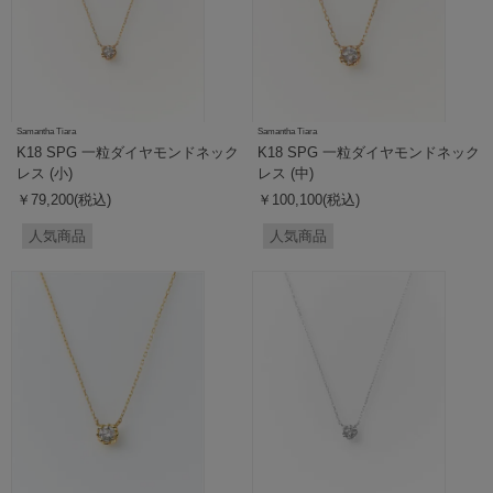
Samantha Tiara
Samantha Tiara
K18 SPG 一粒ダイヤモンドネック
K18 SPG 一粒ダイヤモンドネック
レス (小)
レス (中)
￥79,200(税込)
￥100,100(税込)
人気商品
人気商品