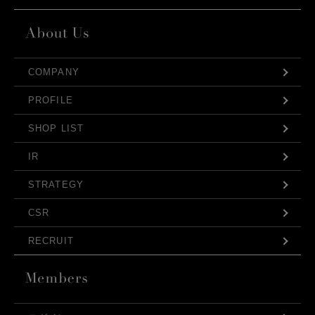
COMPANY
PROFILE
SHOP LIST
IR
STRATEGY
CSR
RECRUIT