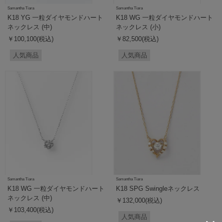
Samantha Tiara
Samantha Tiara
K18 YG 一粒ダイヤモンドハート
K18 WG 一粒ダイヤモンドハート
ネックレス (中)
ネックレス (小)
￥100,100(税込)
￥82,500(税込)
人気商品
人気商品
Samantha Tiara
Samantha Tiara
K18 WG 一粒ダイヤモンドハート
K18 SPG Swingleネックレス
ネックレス (中)
￥132,000(税込)
￥103,400(税込)
人気商品