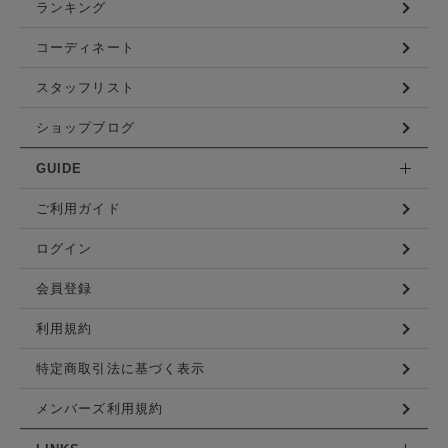
ランキング
コーディネート
スタッフリスト
ショップブログ
GUIDE
ご利用ガイド
ログイン
会員登録
利用規約
特定商取引法に基づく表示
メンバーズ利用規約