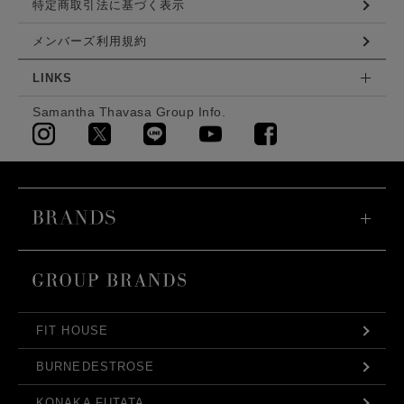
特定商取引法に基づく表示
メンバーズ利用規約
LINKS
Samantha Thavasa Group Info.
FIT HOUSE
BURNEDESTROSE
KONAKA FUTATA