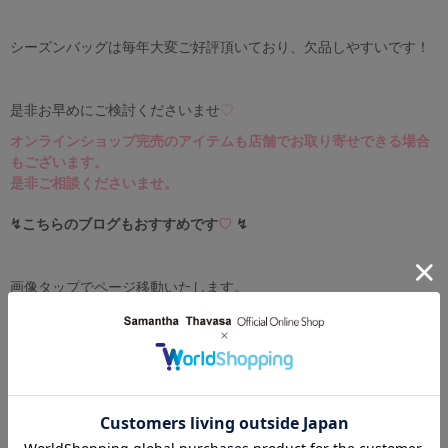
シーズンバッグは毎年大変ご好評頂いており、欠品しやすいです！
是非お早めにご検討くださいませ
♡
オンラインショップ完売のアイテムも店舗でお取り寄せできる場合
もございます。
是非ご相談くださいませ。
↯こちらのブログもおすすめです
♡
↯
画像タップでページ移動いたします。