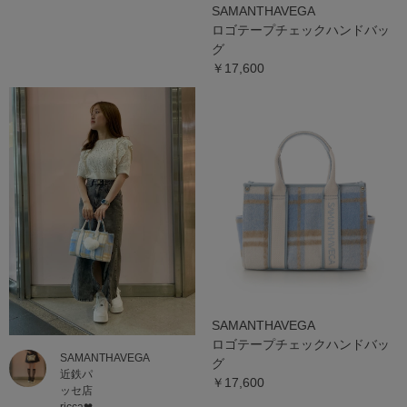
SAMANTHAVEGA
ロゴテープチェックハンドバッ
グ
￥17,600
SAMANTHAVEGA
ロゴテープチェックハンドバッ
SAMANTHAVEGA
グ
近鉄パ
￥17,600
ッセ店