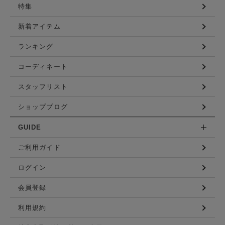
特集
新着アイテム
ランキング
コーディネート
スタッフリスト
ショップブログ
GUIDE
ご利用ガイド
ログイン
会員登録
利用規約