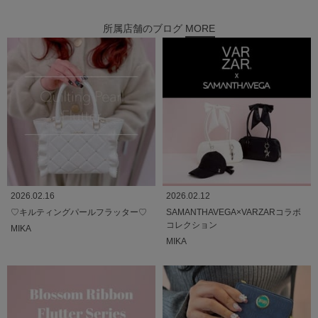
所属店舗のブログ
MORE
2026.02.16
2026.02.12
♡キルティングパールフラッター♡
SAMANTHAVEGA×VARZARコラボ
コレクション
MIKA
MIKA