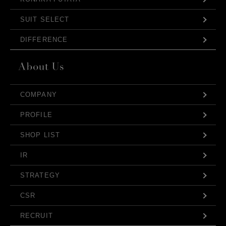
SUIT SELECT
DIFFERENCE
COMPANY
PROFILE
SHOP LIST
IR
STRATEGY
CSR
RECRUIT