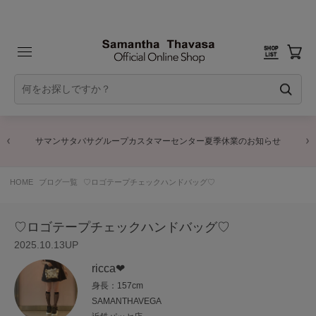
サマンサタバサグループカスタマーセンター夏季休業のお知らせ
HOME
ブログ一覧
♡ロゴテープチェックハンドバッグ♡
♡ロゴテープチェックハンドバッグ♡
2025.10.13UP
ricca❤︎
身長：157cm
SAMANTHAVEGA