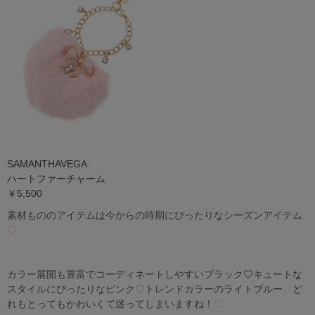
SAMANTHAVEGA
ハートファーチャーム
￥5,500
素材もののアイテムは今からの時期にぴったりなシーズンアイテム
♡
カラー展開も豊富でコーディネートしやすいブラック
♡
キュートな
スタイルにぴったりなピンク
♡
トレンドカラーのライトブルー
♡
ど
れもとってもかわいくて迷ってしまいますね！
♡