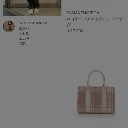
SAMANTHAVEGA
ロゴテープチェックハンドバッ
SAMANTHAVEGA
グ
近鉄パ
￥17,600
ッセ店
ricca❤︎
157cm