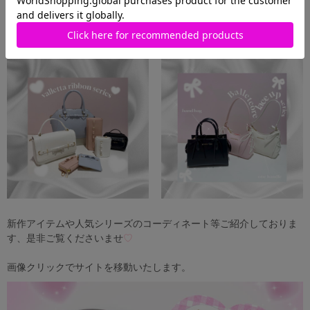
新作アイテムや人気シリーズのコーディネート等ご紹介しておりま
す、是非ご覧くださいませ
♡
画像クリックでサイトを移動いたします。