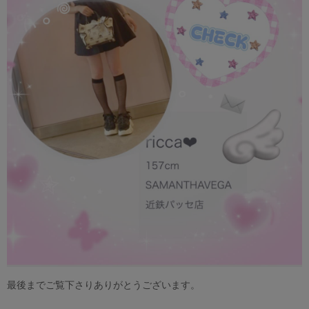
最後までご覧下さりありがとうございます。