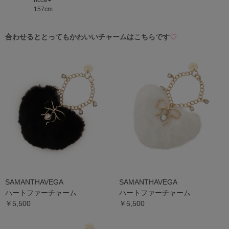
ricca❤︎
157cm
合わせるととってもかわいいチャーム
はこちらです
♡
SAMANTHAVEGA
SAMANTHAVEGA
ハートファーチャーム
ハートファーチャーム
￥5,500
￥5,500