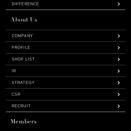
DIFFERENCE
COMPANY
PROFILE
SHOP LIST
IR
STRATEGY
CSR
RECRUIT