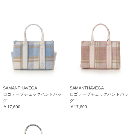
SAMANTHAVEGA
SAMANTHAVEGA
ロゴテープチェックハンドバッ
ロゴテープチェックハンドバッ
グ
グ
￥17,600
￥17,600