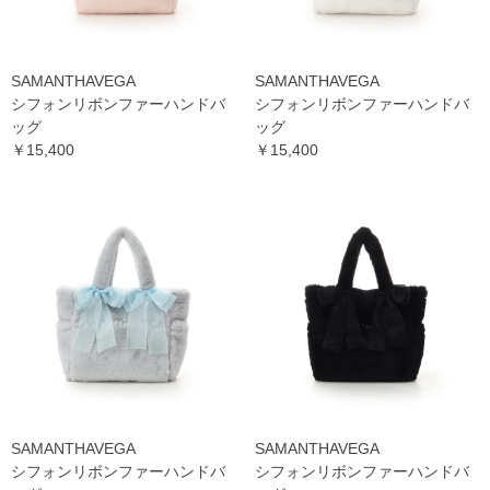
SAMANTHAVEGA
SAMANTHAVEGA
シフォンリボンファーハンドバ
シフォンリボンファーハンドバ
ッグ
ッグ
￥15,400
￥15,400
SAMANTHAVEGA
SAMANTHAVEGA
シフォンリボンファーハンドバ
シフォンリボンファーハンドバ