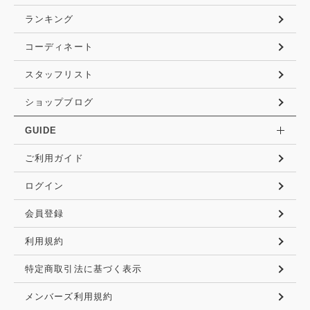
ランキング
コーディネート
スタッフリスト
ショップブログ
GUIDE
ご利用ガイド
ログイン
会員登録
利用規約
特定商取引法に基づく表示
メンバーズ利用規約