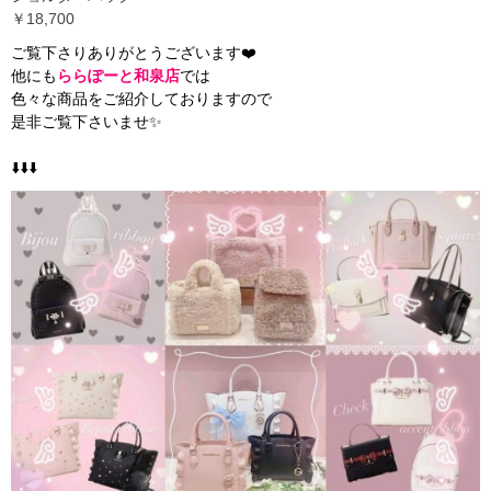
￥18,700
ご覧下さりありがとうございます❤️
他にも
ららぽーと和泉店
では
色々な商品をご紹介しておりますので
是非ご覧下さいませ✨
⬇️⬇️⬇️