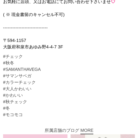
お気軽に店頭、又はお電話にてお問い合わせ下さいませ
♡
( ※ 現金書留のキャンセル不可)
-----------------------------
〒594-1157
大阪府和泉市あゆみ野4-4-7 3F
#チェック
#秋冬
#SAMANTHAVEGA
#サマンサベガ
#カラーチェック
#大人かわいい
#かわいい
#秋チェック
#冬
#モコモコ
所属店舗のブログ
MORE