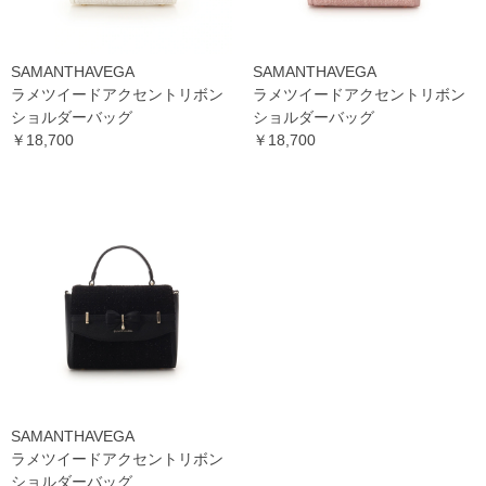
SAMANTHAVEGA
SAMANTHAVEGA
ラメツイードアクセントリボン
ラメツイードアクセントリボン
ショルダーバッグ
ショルダーバッグ
￥18,700
￥18,700
SAMANTHAVEGA
ラメツイードアクセントリボン
ショルダーバッグ