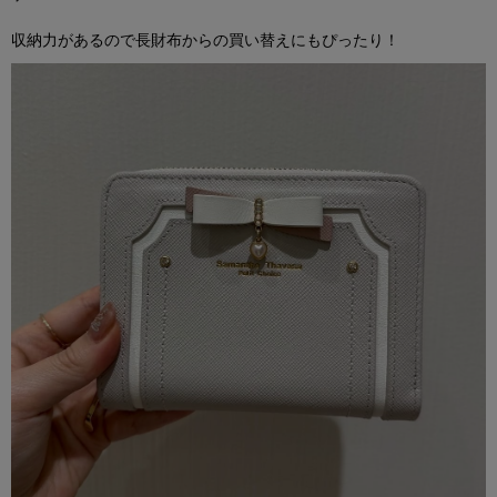
収納力があるので長財布からの買い替えにもぴったり！