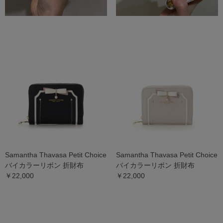
Samantha Thavasa Petit Choice
Samantha Thavasa Petit Choice
バイカラーリボン 折財布
バイカラーリボン 折財布
￥22,000
￥22,000