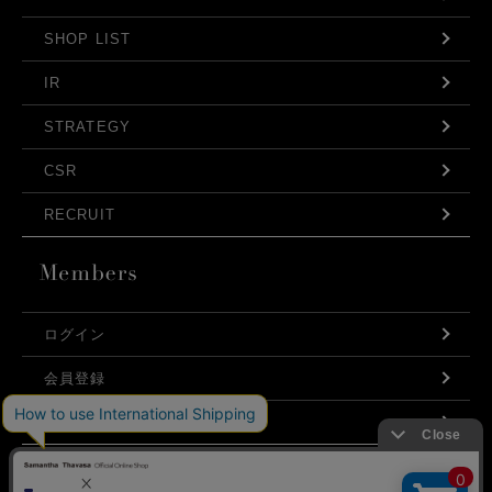
SHOP LIST
IR
STRATEGY
CSR
RECRUIT
ログイン
会員登録
利用規約
お問い合わせ
弊社はCookieを利用し、Webの利便性向上に努め