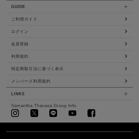
GUIDE
ご利用ガイド
ログイン
会員登録
利用規約
特定商取引法に基づく表示
メンバーズ利用規約
LINKS
Samantha Thavasa Group Info.