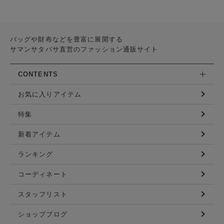
バッグや財布などを豊富に展開する
サマンサタバサ直営のファッション通販サイト
CONTENTS
お気に入りアイテム
特集
新着アイテム
ランキング
コーディネート
スタッフリスト
ショップブログ