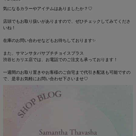
気になるカラーやアイテムはありましたか？♡
店頭でもお取り扱いがありますので、ぜひチェックしてみてくださ
いね！
在庫のお問い合わせなどもお待ちしております✨
また、サマンサタバサプチチョイスプラス
渋谷ヒカリエ店では、お電話でのご注文も承っております！
一週間のお取り置きやお客様のご自宅まで代引き配送も可能ですの
で、是非お気軽にお問い合わせ下さいませ♡