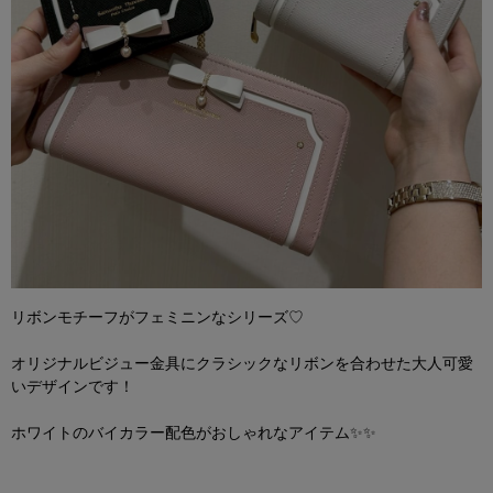
リボンモチーフがフェミニンなシリーズ♡
オリジナルビジュー金具にクラシックなリボンを合わせた大人可愛
いデザインです！
ホワイトのバイカラー配色がおしゃれなアイテム✨✨