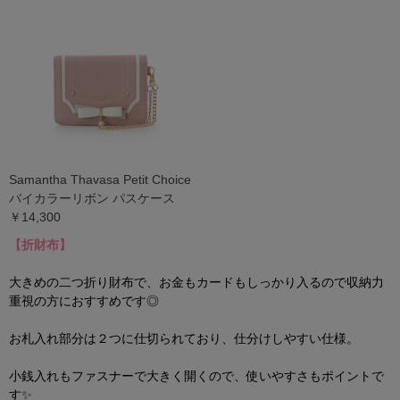
Samantha Thavasa Petit Choice
バイカラーリボン パスケース
￥14,300
【折財布】
大きめの二つ折り財布で、お金もカードもしっかり入るので収納力
重視の方におすすめです◎
お札入れ部分は２つに仕切られており、仕分けしやすい仕様。
小銭入れもファスナーで大きく開くので、使いやすさもポイントで
す✨