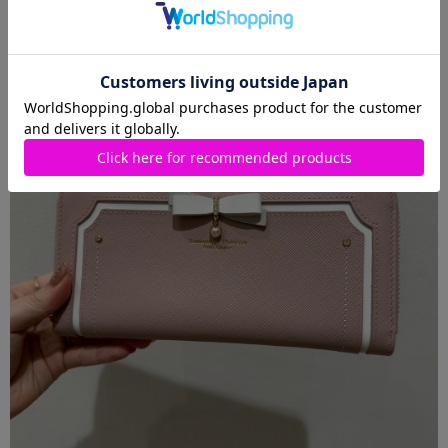
ファスナーでしっかり閉まるので、かさばらずすっきりお持ちいた
だけます✨