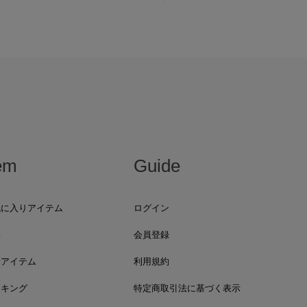
em
Guide
気に入りアイテム
ログイン
集
会員登録
着アイテム
利用規約
ンキング
特定商取引法に基づく表示