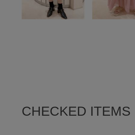
CHECKED ITEMS