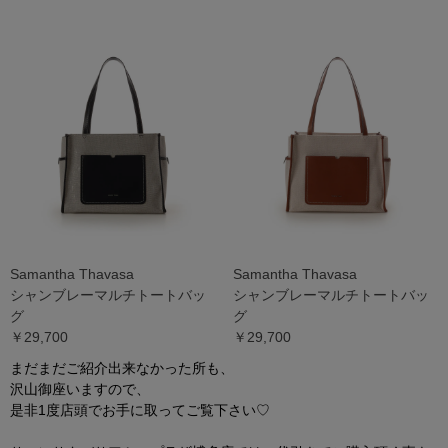
Samantha Thavasa
Samantha Thavasa
シャンブレーマルチトートバッ
シャンブレーマルチトートバッ
グ
グ
￥29,700
￥29,700
まだまだご紹介出来なかった所も、
沢山御座いますので、
是非1度店頭でお手に取ってご覧下さい♡