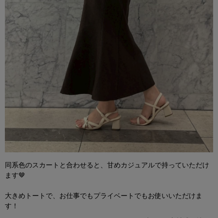
同系色のスカートと合わせると、甘めカジュアルで持っていただけ
ます🤎
大きめトートで、お仕事でもプライベートでもお使いいただけま
す！