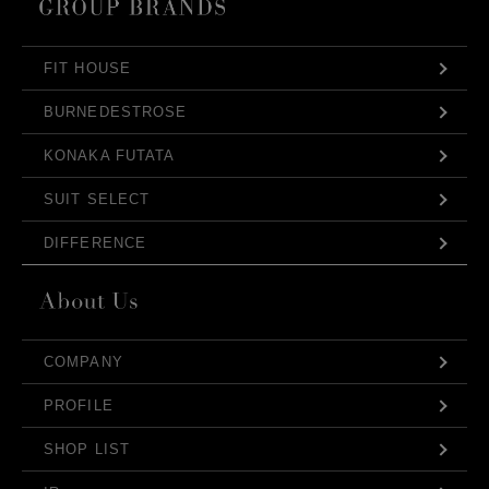
FIT HOUSE
BURNEDESTROSE
KONAKA FUTATA
SUIT SELECT
DIFFERENCE
COMPANY
PROFILE
SHOP LIST