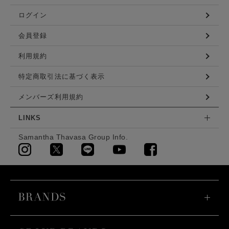
ログイン
会員登録
利用規約
特定商取引法に基づく表示
メンバーズ利用規約
LINKS
Samantha Thavasa Group Info.