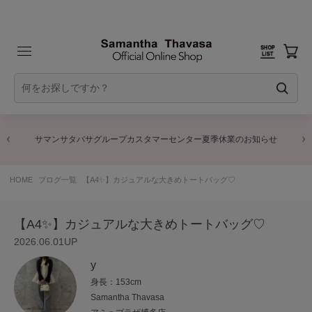
サマンサタバサグループカスタマーセンター夏季休業のお知らせ
HOME
ブログ一覧
【A4✨】カジュアルな大きめトートバッグ♡
【A4✨】カジュアルな大きめトートバッグ♡
2026.06.01UP
y
身長：153cm
Samantha Thavasa