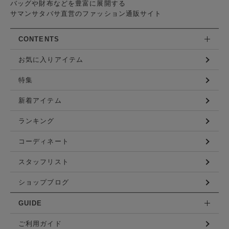
バッグや財布などを豊富に展開する
サマンサタバサ直営のファッション通販サイト
CONTENTS
お気に入りアイテム
特集
新着アイテム
ランキング
コーディネート
スタッフリスト
ショップブログ
GUIDE
ご利用ガイド