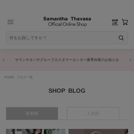
サマンサタバサグループカスタマーセンター夏季休業のお知らせ
HOME
ブログ一覧
BLOG
新着順
人気順