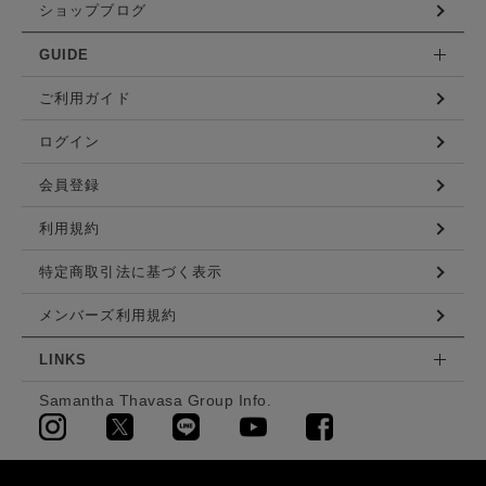
ショップブログ
GUIDE
ご利用ガイド
ログイン
会員登録
利用規約
特定商取引法に基づく表示
メンバーズ利用規約
LINKS
Samantha Thavasa Group Info.