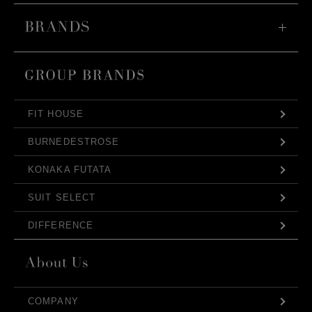
FIT HOUSE
BURNEDESTROSE
KONAKA FUTATA
SUIT SELECT
DIFFERENCE
COMPANY