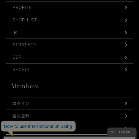
PROFILE
SHOP LIST
IR
STRATEGY
CSR
RECRUIT
ログイン
会員登録
利用規約