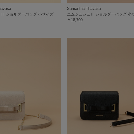
havasa
Samantha Thavasa
Ⅱ ショルダーバッグ 小サイズ
エムシュシュⅡ ショルダーバッグ 小
￥18,700