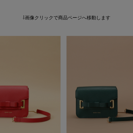
⇩画像クリックで商品ページへ移動します