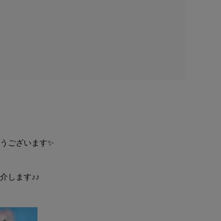
うございます✨
介します♪♪