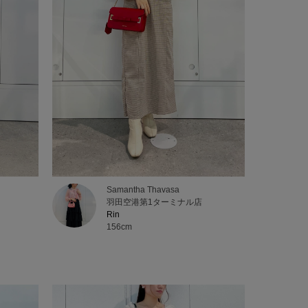
Samantha Thavasa
羽田空港第1ターミナル店
Rin
156cm