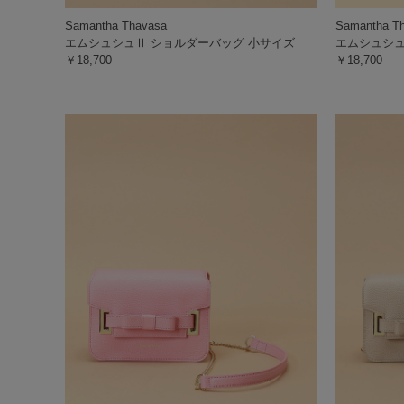
Samantha Thavasa
Samantha T
エムシュシュⅡ ショルダーバッグ 小サイズ
エムシュシュ
￥18,700
￥18,700