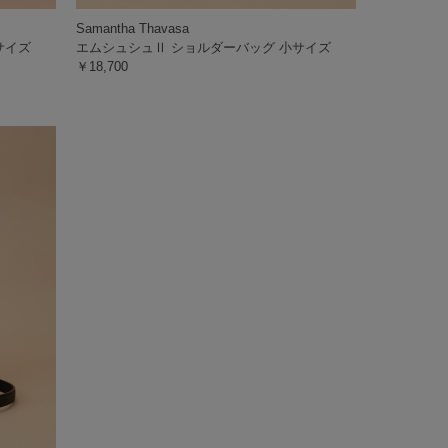
Samantha Thavasa
サイズ
エムシュシュⅡ ショルダーバッグ 小サイズ
￥18,700