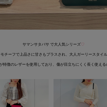
サマンサタバサ で大人気シリーズ
♡
ンモチーフで上品さに甘さもプラスされ、大人ガーリースタイル
が特徴のレザーを使用しており、傷が目立ちにくく長く使える