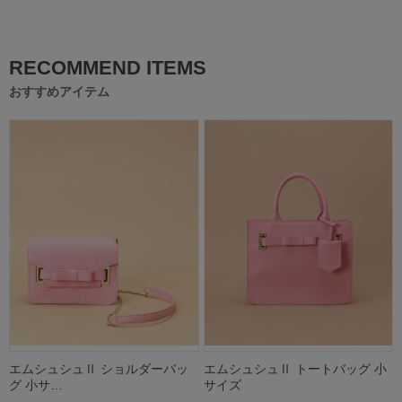
RECOMMEND ITEMS
おすすめアイテム
エムシュシュⅡ ショルダーバッ
エムシュシュⅡ トートバッグ 小
グ 小サ…
サイズ