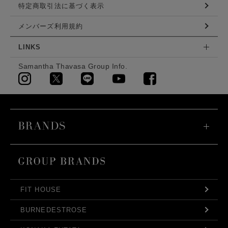
特定商取引法に基づく表示
メンバーズ利用規約
LINKS
Samantha Thavasa Group Info.
FIT HOUSE
BURNEDESTROSE