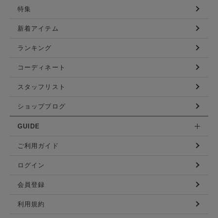
特集
新着アイテム
ランキング
コーディネート
スタッフリスト
ショップブログ
GUIDE
ご利用ガイド
ログイン
会員登録
利用規約