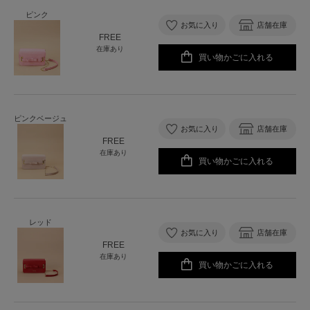
ピンク
お気に入り
店舗在庫
FREE
在庫あり
買い物かごに入れる
ピンクベージュ
お気に入り
店舗在庫
FREE
在庫あり
買い物かごに入れる
レッド
お気に入り
店舗在庫
FREE
在庫あり
買い物かごに入れる