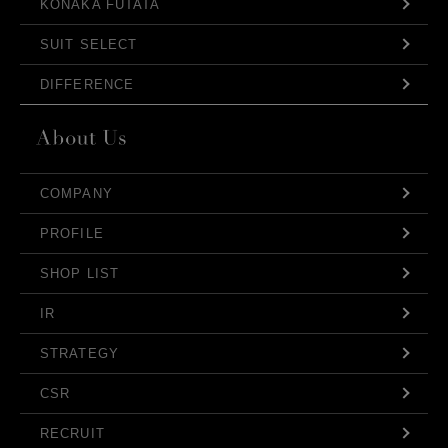
KONAKA FUTATA
SUIT SELECT
DIFFERENCE
COMPANY
PROFILE
SHOP LIST
IR
STRATEGY
CSR
RECRUIT