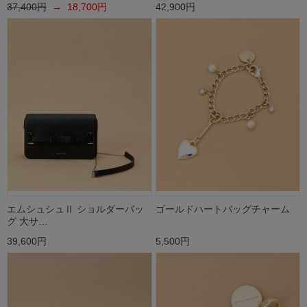
37,400円
→ 18,700円
42,900円
エムシュシュⅡ ショルダーバッ
ゴールドハートバッグチャーム
グ 大サ…
39,600円
5,500円