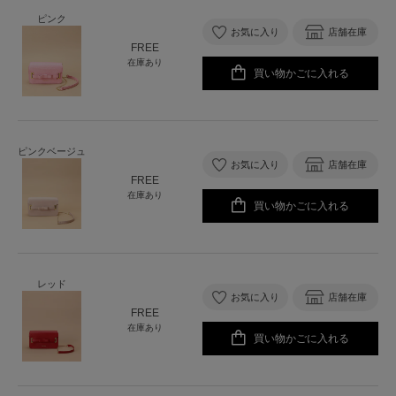
ピンク
お気に入り
店舗在庫
FREE
在庫あり
買い物かごに入れる
ピンクベージュ
お気に入り
店舗在庫
FREE
在庫あり
買い物かごに入れる
レッド
お気に入り
店舗在庫
FREE
在庫あり
買い物かごに入れる