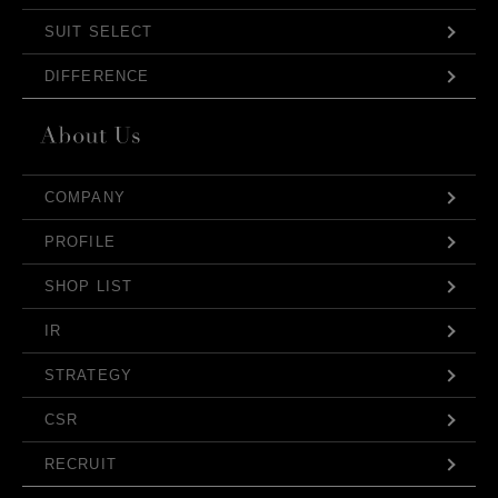
SUIT SELECT
DIFFERENCE
COMPANY
PROFILE
SHOP LIST
IR
STRATEGY
CSR
RECRUIT