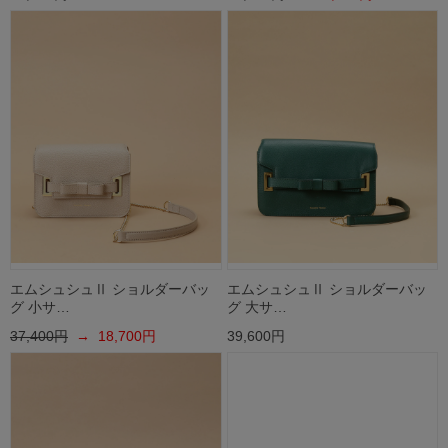
エムシュシュⅡ ショルダーバッ
エムシュシュⅡ ショルダーバッ
グ 小サ…
グ 大サ…
37,400円
→ 18,700円
39,600円