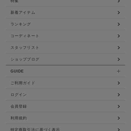
特集
新着アイテム
ランキング
コーディネート
スタッフリスト
ショップブログ
GUIDE
ご利用ガイド
ログイン
会員登録
利用規約
特定商取引法に基づく表示