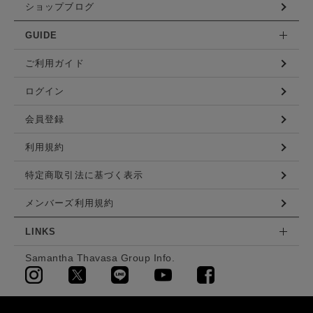
ショップブログ
GUIDE
ご利用ガイド
ログイン
会員登録
利用規約
特定商取引法に基づく表示
メンバーズ利用規約
LINKS
Samantha Thavasa Group Info.