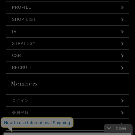
PROFILE
SHOP LIST
IR
STRATEGY
CSR
RECRUIT
ログイン
会員登録
利用規約