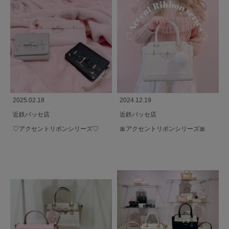
2025.02.18
2024.12.19
近鉄パッセ店
近鉄パッセ店
♡アクセントリボンシリーズ♡
🎀アクセントリボンシリーズ🎀