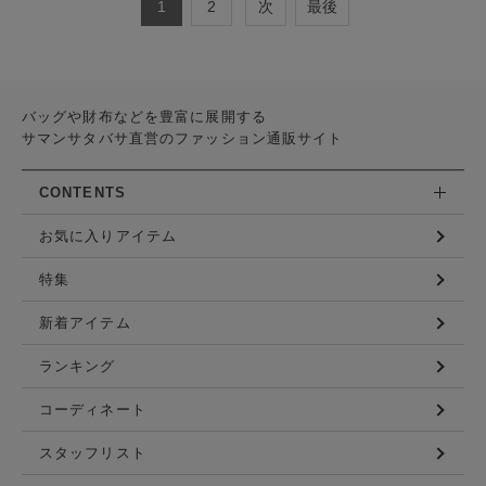
1
2
次
最後
バッグや財布などを豊富に展開する
サマンサタバサ直営のファッション通販サイト
CONTENTS
お気に入りアイテム
特集
新着アイテム
ランキング
コーディネート
スタッフリスト