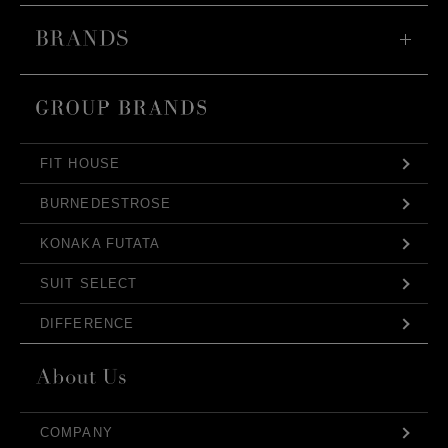
FIT HOUSE
BURNEDESTROSE
KONAKA FUTATA
SUIT SELECT
DIFFERENCE
COMPANY