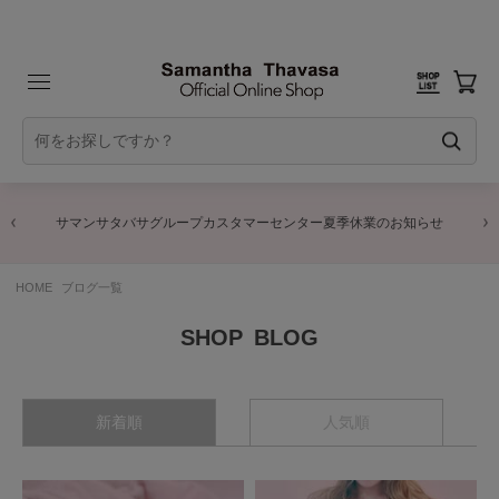
サマンサタバサグループカスタマーセンター夏季休業のお知らせ
HOME
ブログ一覧
BLOG
新着順
人気順