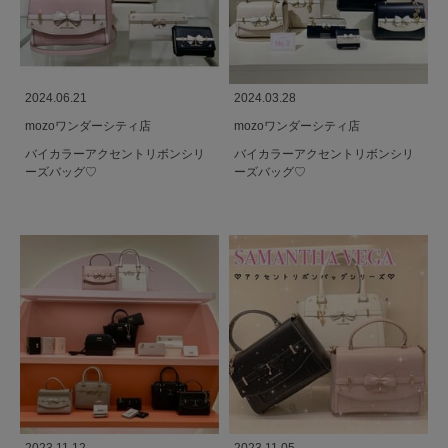
2024.06.21
2024.03.28
mozoワンダーシティ店
mozoワンダーシティ店
バイカラーアクセントリボンシリ
バイカラーアクセントリボンシリ
ーズバッグ♡
ーズバッグ♡