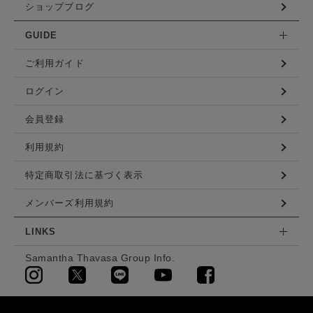
ショップブログ
GUIDE
ご利用ガイド
ログイン
会員登録
利用規約
特定商取引法に基づく表示
メンバーズ利用規約
LINKS
Samantha Thavasa Group Info.