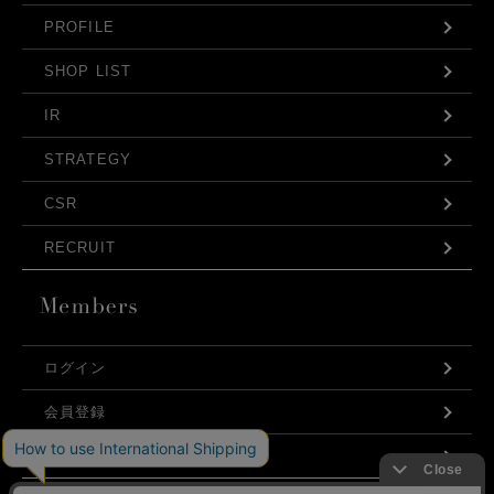
PROFILE
SHOP LIST
IR
STRATEGY
CSR
RECRUIT
ログイン
会員登録
利用規約