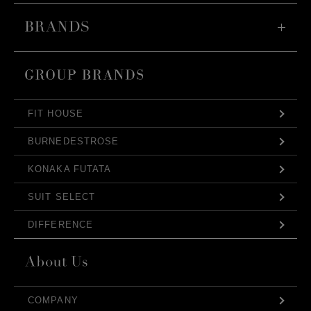
FIT HOUSE
BURNEDESTROSE
KONAKA FUTATA
SUIT SELECT
DIFFERENCE
COMPANY