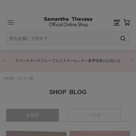
サマンサタバサグループカスタマーセンター夏季休業のお知らせ
HOME
ブログ一覧
BLOG
新着順
人気順