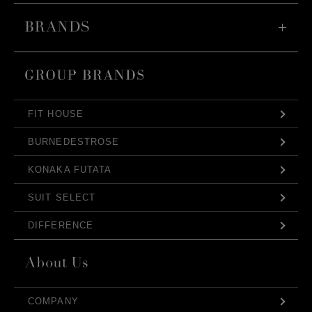
FIT HOUSE
BURNEDESTROSE
KONAKA FUTATA
SUIT SELECT
DIFFERENCE
COMPANY