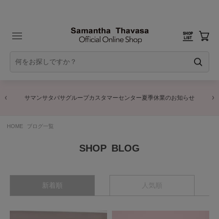
サマンサタバサグループカスタマーセンター夏季休業のお知らせ
HOME
ブログ一覧
BLOG
新着順
人気順