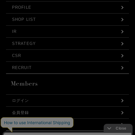
PROFILE
SHOP LIST
IR
STRATEGY
CSR
RECRUIT
ログイン
会員登録
利用規約