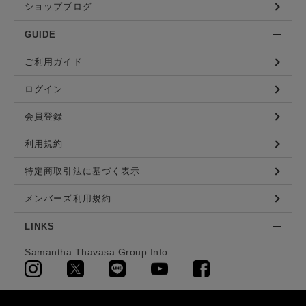
ショップブログ
GUIDE
ご利用ガイド
ログイン
会員登録
利用規約
特定商取引法に基づく表示
メンバーズ利用規約
LINKS
Samantha Thavasa Group Info.