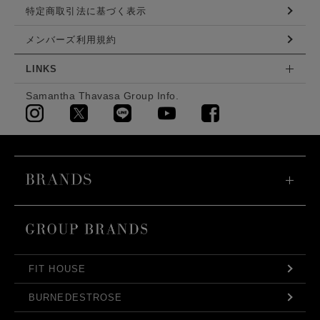
特定商取引法に基づく表示
メンバーズ利用規約
LINKS
Samantha Thavasa Group Info.
FIT HOUSE
BURNEDESTROSE