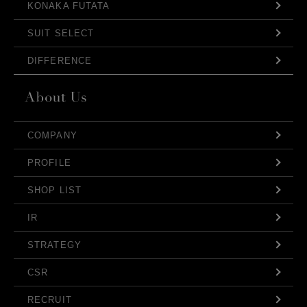
KONAKA FUTATA
SUIT SELECT
DIFFERENCE
COMPANY
PROFILE
SHOP LIST
IR
STRATEGY
CSR
RECRUIT