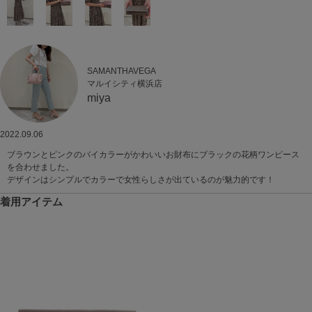
SAMANTHAVEGA
マルイシティ横浜店
miya
2022.09.06
ブラウンとピンクのバイカラーがかわいいお財布にブラックの花柄ワンピース
を合わせました。
デザインはシンプルでカラーで女性らしさが出ているのが魅力的です！
着用アイテム