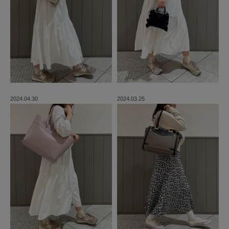
2024.04.30
2024.03.25