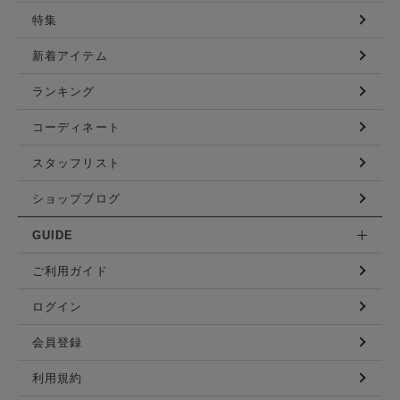
特集
新着アイテム
ランキング
コーディネート
スタッフリスト
ショップブログ
GUIDE
ご利用ガイド
ログイン
会員登録
利用規約