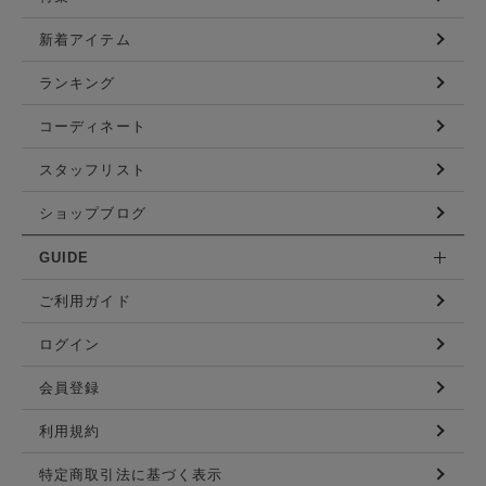
新着アイテム
ランキング
コーディネート
スタッフリスト
ショップブログ
GUIDE
ご利用ガイド
ログイン
会員登録
利用規約
特定商取引法に基づく表示