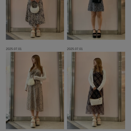
2025.07.01
2025.07.01