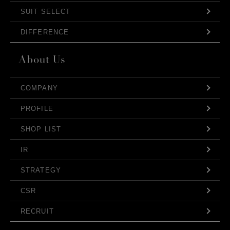
SUIT SELECT
DIFFERENCE
COMPANY
PROFILE
SHOP LIST
IR
STRATEGY
CSR
RECRUIT