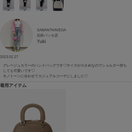
SAMANTHAVEGA
近鉄パッセ店
Yuki
2023.02.27
グレージュカラーのハンドバッグです♡サイズが小さめなのでショルダー持ち
しても可愛いです♡
モノトーンに合わせてカジュアルコーデにしました♡
着用アイテム