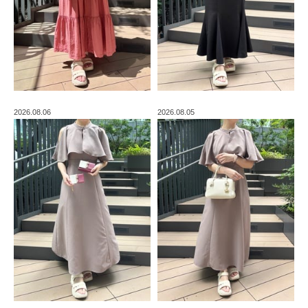
2026.08.06
2026.08.05