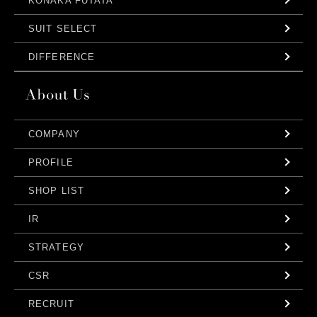
KONAKA FUTATA
SUIT SELECT
DIFFERENCE
COMPANY
PROFILE
SHOP LIST
IR
STRATEGY
CSR
RECRUIT