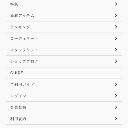
特集
新着アイテム
ランキング
コーディネート
スタッフリスト
ショップブログ
GUIDE
ご利用ガイド
ログイン
会員登録
利用規約