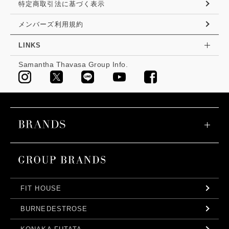
特定商取引法に基づく表示
メンバーズ利用規約
LINKS
Samantha Thavasa Group Info.
FIT HOUSE
BURNEDESTROSE