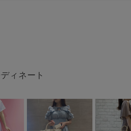
ーディネート