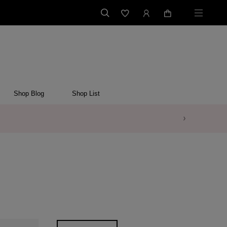
Shop Blog
Shop List
お詫びとお知らせ