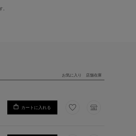
す。
お気に入り
店舗在庫
カートに入れる