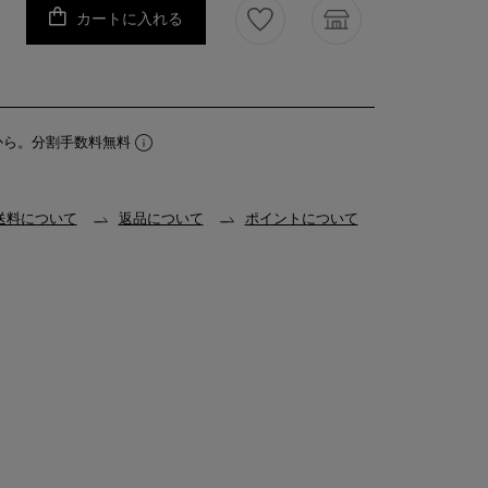
カートに入れる
から。分割手数料無料
送料について
返品について
ポイントについて