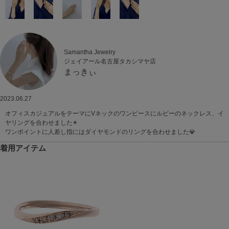
Samantha Jewelry
ジェイアール名古屋タカシマヤ店
まっきぃ
2023.06.27
オフィスカジュアルをテーマにVネックのワンピースにルビーのネックレス、イ
ヤリングを合わせました✴︎
ワンポイントに人差し指にはダイヤモンドのリングを合わせました💎
着用アイテム