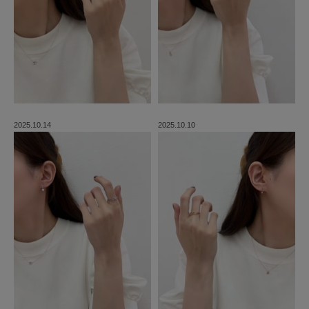
2025.10.14
2025.10.10