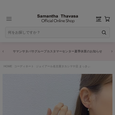
サマンサタバサグループカスタマーセンター夏季休業のお知らせ
HOME
コーディネート
ジェイアール名古屋タカシマヤ店 まっきぃ