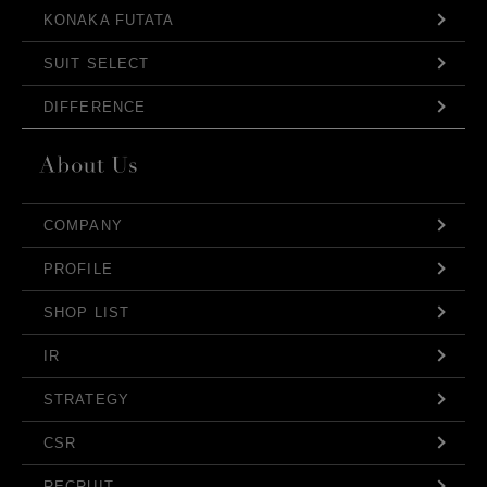
KONAKA FUTATA
SUIT SELECT
DIFFERENCE
COMPANY
PROFILE
SHOP LIST
IR
STRATEGY
CSR
RECRUIT