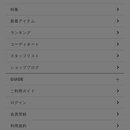
特集
新着アイテム
ランキング
コーディネート
スタッフリスト
ショップブログ
GUIDE
ご利用ガイド
ログイン
会員登録
利用規約