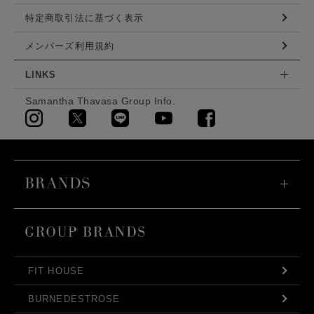
特定商取引法に基づく表示
メンバーズ利用規約
LINKS
Samantha Thavasa Group Info.
FIT HOUSE
BURNEDESTROSE