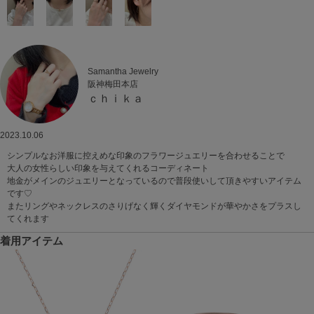
Samantha Jewelry
阪神梅田本店
ｃｈｉｋａ
2023.10.06
シンプルなお洋服に控えめな印象のフラワージュエリーを合わせることで
大人の女性らしい印象を与えてくれるコーディネート
地金がメインのジュエリーとなっているので普段使いして頂きやすいアイテム
です♡
またリングやネックレスのさりげなく輝くダイヤモンドが華やかさをプラスし
てくれます
着用アイテム