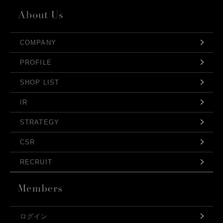
COMPANY
PROFILE
SHOP LIST
IR
STRATEGY
CSR
RECRUIT
ログイン