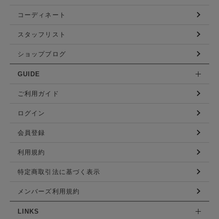
コーディネート
スタッフリスト
ショップブログ
GUIDE
ご利用ガイド
ログイン
会員登録
利用規約
特定商取引法に基づく表示
メンバーズ利用規約
LINKS