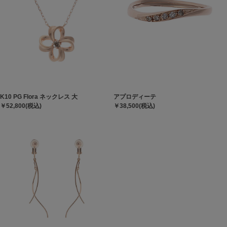
K10 PG Flora ネックレス 大
アプロディーテ
￥52,800(税込)
￥38,500(税込)