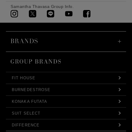
Samantha Thavasa Group Info.
FIT HOUSE
BURNEDESTROSE
KONAKA FUTATA
SUIT SELECT
DIFFERENCE