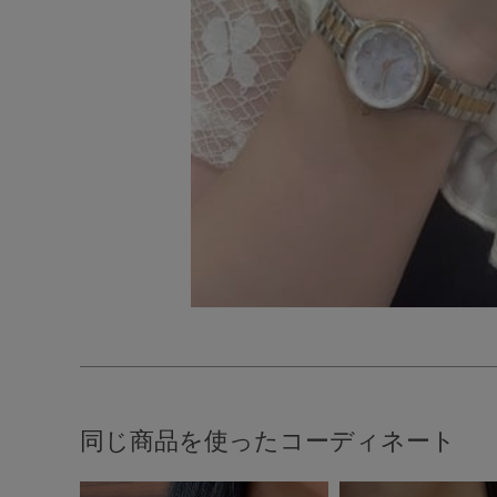
同じ商品を使ったコーディネート