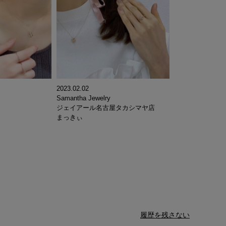
2023.02.02
Samantha Jewelry
ジェイアール名古屋タカシマヤ店
まっきぃ
履歴を残さない