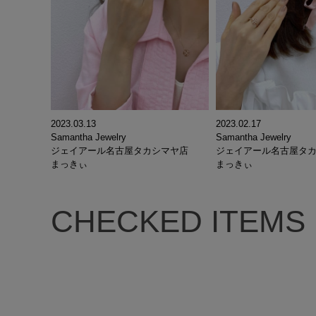
2023.03.13
2023.02.17
Samantha Jewelry
Samantha Jewelry
ジェイアール名古屋タカシマヤ店
ジェイアール名古屋タ
まっきぃ
まっきぃ
CHECKED ITEMS