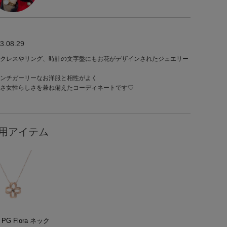
3.08.29
クレスやリング、時計の文字盤にもお花がデザインされたジュエリー
ンチガーリーなお洋服と相性がよく
さ女性らしさを兼ね備えたコーディネートです♡
用アイテム
 PG Flora ネック