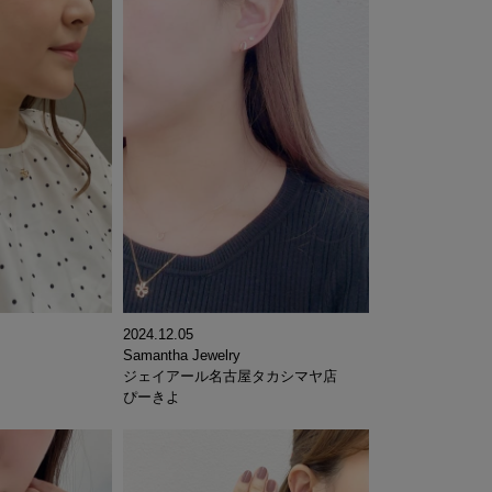
2024.12.05
Samantha Jewelry
ジェイアール名古屋タカシマヤ店
ぴーきよ