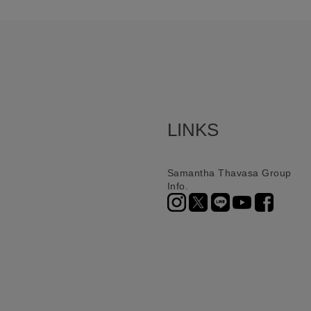
LINKS
Samantha Thavasa Group
Info.