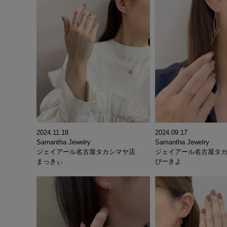
2024.11.18
2024.09.17
Samantha Jewelry
Samantha Jewelry
ジェイアール名古屋タカシマヤ店
ジェイアール名古屋タ
まっきぃ
ぴーきよ