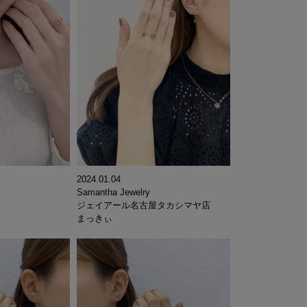
2024.01.04
Samantha Jewelry
ジェイアール名古屋タカシマヤ店
まっきぃ