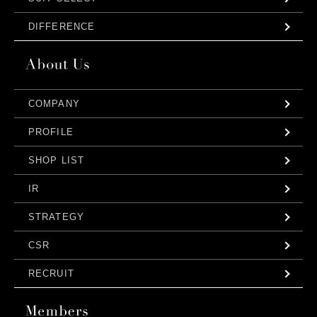
DIFFERENCE
COMPANY
PROFILE
SHOP LIST
IR
STRATEGY
CSR
RECRUIT