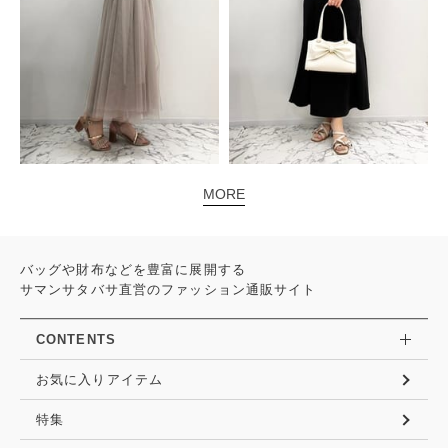
MORE
バッグや財布などを豊富に展開する
サマンサタバサ直営のファッション通販サイト
CONTENTS
お気に入りアイテム
特集