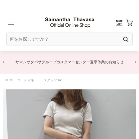
サマンサタバサグループカスタマーセンター夏季休業のお知らせ
HOME
コーディネート
スタッフ aki.