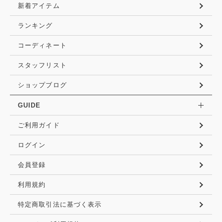
新着アイテム
ランキング
コーディネート
スタッフリスト
ショップブログ
GUIDE
ご利用ガイド
ログイン
会員登録
利用規約
特定商取引法に基づく表示