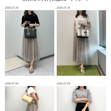
2025.07.24
2025.07.24
2025.07.04
2025.07.03